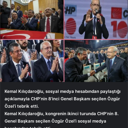
Kemal Kılıçdaroğlu, sosyal medya hesabından paylaştığı
açıklamayla CHP’nin 8’inci Genel Başkanı seçilen Özgür
Özel’i tebrik etti.
Kemal Kılıçdaroğlu, kongrenin ikinci turunda CHP’nin 8.
Genel Başkanı seçilen Özgür Özel’i sosyal medya