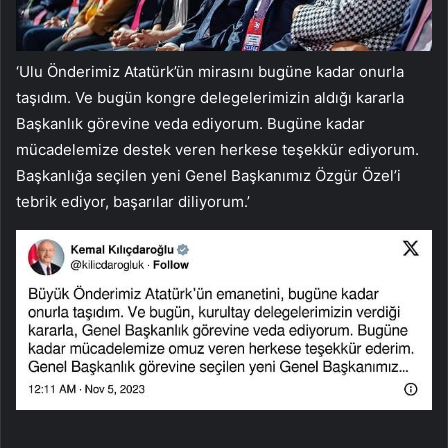
‘Ulu Önderimiz Atatürk’ün mirasını bugüne kadar onurla
taşıdım. Ve bugün kongre delegelerimizin aldığı kararla
Başkanlık görevine veda ediyorum. Bugüne kadar
mücadelemize destek veren herkese teşekkür ediyorum.
Başkanlığa seçilen yeni Genel Başkanımız Özgür Özel’i
tebrik ediyor, başarılar diliyorum.’