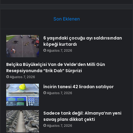
Son Eklenen
6 yaşındaki çocuğu ayı saldırısından
köpeği kurtardı
Ağustos 7, 2026
Belçika Büyükelçisi Van de Velde’den Milli Gün
Resepsiyonunda “Erik Dalı” Sürprizi
Ağustos 7, 2026
İncirin tanesi 42 liradan satılıyor
Ağustos 7, 2026
Sadece tank değil: Almanya’nın yeni
savaş planı dikkat çekti
Ağustos 7, 2026