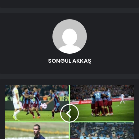
SONGÜL AKKAŞ