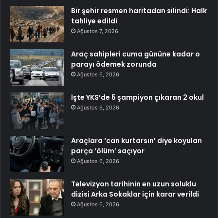
Bir şehir resmen haritadan silindi: Halk
tahliye edildi
Ağustos 7, 2026
Araç sahipleri cuma gününe kadar o
parayı ödemek zorunda
Ağustos 6, 2026
İşte YKS’de 5 şampiyon çıkaran 2 okul
Ağustos 6, 2026
Araçlara ‘can kurtarsın’ diye koyulan
parça ‘ölüm’ saçıyor
Ağustos 6, 2026
Televizyon tarihinin en uzun soluklu
dizisi Arka Sokaklar için karar verildi
Ağustos 6, 2026