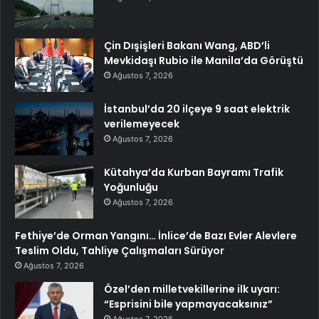
Çin Dışişleri Bakanı Wang, ABD’li
Mevkidaşı Rubio ile Manila’da Görüştü
Ağustos 7, 2026
İstanbul’da 20 ilçeye 9 saat elektrik
verilemeyecek
Ağustos 7, 2026
Kütahya’da Kurban Bayramı Trafik
Yoğunluğu
Ağustos 7, 2026
Fethiye’de Orman Yangını… İnlice’de Bazı Evler Alevlere
Teslim Oldu, Tahliye Çalışmaları Sürüyor
Ağustos 7, 2026
Özel’den milletvekillerine ilk uyarı:
“Esprisini bile yapmayacaksınız”