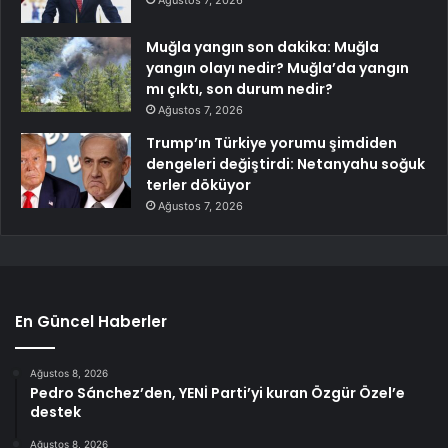
Ağustos 7, 2026
Muğla yangın son dakika: Muğla
yangın olayı nedir? Muğla’da yangın
mı çıktı, son durum nedir?
Ağustos 7, 2026
Trump’ın Türkiye yorumu şimdiden
dengeleri değiştirdi: Netanyahu soğuk
terler döküyor
Ağustos 7, 2026
En Güncel Haberler
Ağustos 8, 2026
Pedro Sánchez’den, YENİ Parti’yi kuran Özgür Özel’e
destek
Ağustos 8, 2026