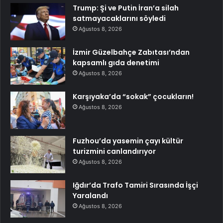
Trump: Şi ve Putin İran’a silah
satmayacaklarını söyledi
Ağustos 8, 2026
İzmir Güzelbahçe Zabıtası’ndan
kapsamlı gıda denetimi
Ağustos 8, 2026
Karşıyaka’da “sokak” çocukların!
Ağustos 8, 2026
Fuzhou’da yasemin çayı kültür
turizmini canlandırıyor
Ağustos 8, 2026
Iğdır’da Trafo Tamiri Sırasında İşçi
Yaralandı
Ağustos 8, 2026