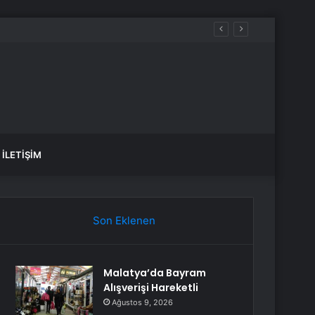
İLETIŞIM
Son Eklenen
Malatya’da Bayram
Alışverişi Hareketli
Ağustos 9, 2026