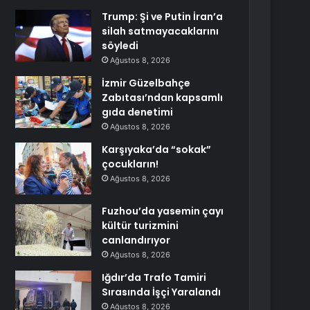
Trump: Şi ve Putin İran’a
silah satmayacaklarını
söyledi
Ağustos 8, 2026
İzmir Güzelbahçe
Zabıtası’ndan kapsamlı
gıda denetimi
Ağustos 8, 2026
Karşıyaka’da “sokak”
çocukların!
Ağustos 8, 2026
Fuzhou’da yasemin çayı
kültür turizmini
canlandırıyor
Ağustos 8, 2026
Iğdır’da Trafo Tamiri
Sırasında İşçi Yaralandı
Ağustos 8, 2026