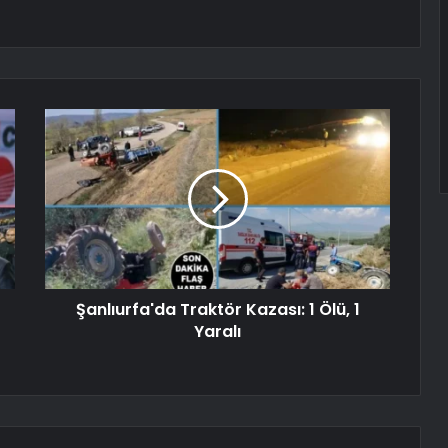
Şanlıurfa'da Traktör Kazası: 1 Ölü, 1
Yaralı