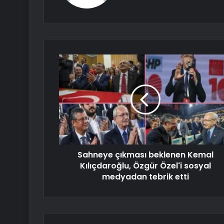
Sahneye çıkması beklenen Kemal
Kılıçdaroğlu, Özgür Özel'i sosyal
medyadan tebrik etti