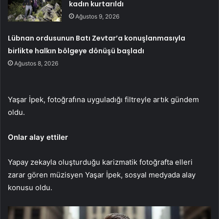
kadın kurtarıldı
Ağustos 9, 2026
Lübnan ordusunun Batı Zevtar’a konuşlanmasıyla
birlikte halkın bölgeye dönüşü başladı
Ağustos 8, 2026
Yaşar İpek, fotoğrafına uyguladığı filtreyle artık gündem
oldu.
Onlar alay ettiler
Yapay zekayla oluşturduğu karizmatik fotoğrafta elleri
zarar gören müzisyen Yaşar İpek, sosyal medyada alay
konusu oldu.