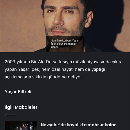
2003 yılında Bir Alo De şarkısıyla müzik piyasasında çıkış
yapan Yaşar İpek, hem özel hayatı hem de yaptığı
açıklamalarla sıklıkla gündeme geliyor.
Yaşar Filtreli
İlgili Makaleler
Nevşehir’de kayalıkta mahsur kalan