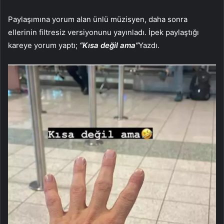
Paylaşımına yorum alan ünlü müzisyen, daha sonra
ellerinin filtresiz versiyonunu yayınladı. İpek paylaştığı
kareye yorum yaptı;
“Kısa değil ama”
Yazdı.