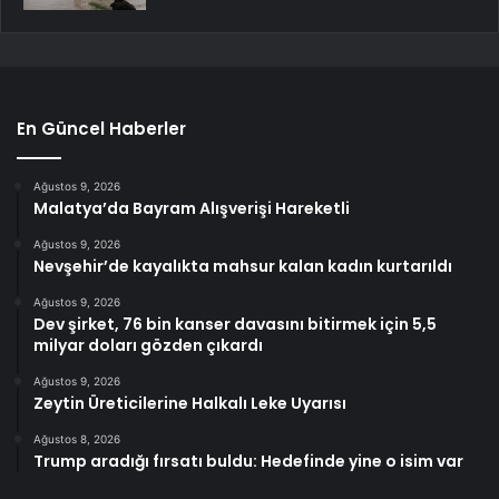
En Güncel Haberler
Ağustos 9, 2026
Malatya’da Bayram Alışverişi Hareketli
Ağustos 9, 2026
Nevşehir’de kayalıkta mahsur kalan kadın kurtarıldı
Ağustos 9, 2026
Dev şirket, 76 bin kanser davasını bitirmek için 5,5
milyar doları gözden çıkardı
Ağustos 9, 2026
Zeytin Üreticilerine Halkalı Leke Uyarısı
Ağustos 8, 2026
Trump aradığı fırsatı buldu: Hedefinde yine o isim var