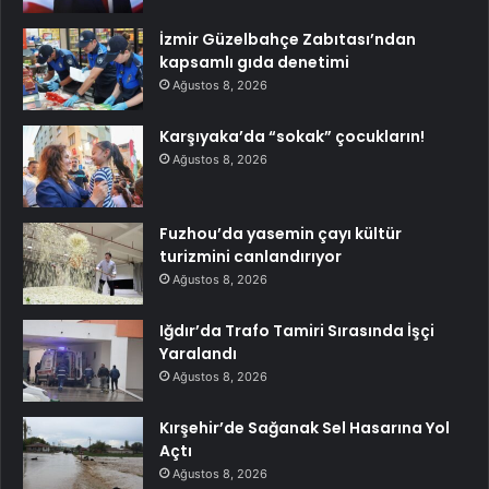
İzmir Güzelbahçe Zabıtası’ndan
kapsamlı gıda denetimi
Ağustos 8, 2026
Karşıyaka’da “sokak” çocukların!
Ağustos 8, 2026
Fuzhou’da yasemin çayı kültür
turizmini canlandırıyor
Ağustos 8, 2026
Iğdır’da Trafo Tamiri Sırasında İşçi
Yaralandı
Ağustos 8, 2026
Kırşehir’de Sağanak Sel Hasarına Yol
Açtı
Ağustos 8, 2026