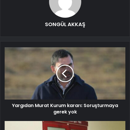
SONGÜL AKKAŞ
Yargıdan Murat Kurum kararı: Soruşturmaya
gerek yok