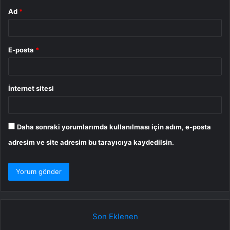
Ad
*
E-posta
*
İnternet sitesi
Daha sonraki yorumlarımda kullanılması için adım, e-posta
adresim ve site adresim bu tarayıcıya kaydedilsin.
Son Eklenen