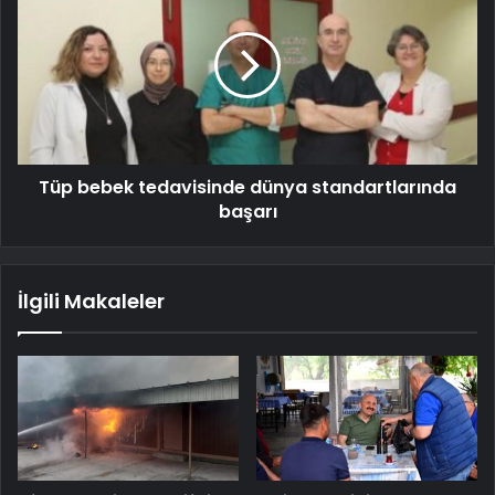
Tüp bebek tedavisinde dünya standartlarında
başarı
İlgili Makaleler