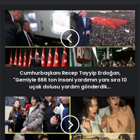
Cumhurbaşkanı Recep Tayyip Erdoğan,
"Gemiyle 666 ton insani yardımın yanı sıra 10
uçak dolusu yardım gönderdik...