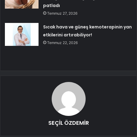
patladı
Temmuz 27, 2026
Sıcak hava ve güneş kemoterapinin yan
etkilerini artırabiliyor!
Temmuz 22, 2026
SEÇİL ÖZDEMİR