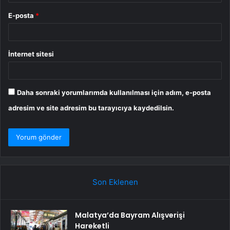
E-posta
*
İnternet sitesi
Daha sonraki yorumlarımda kullanılması için adım, e-posta
adresim ve site adresim bu tarayıcıya kaydedilsin.
Son Eklenen
Malatya’da Bayram Alışverişi
Hareketli