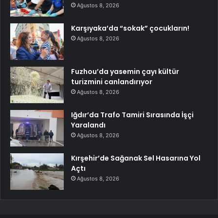
Ağustos 8, 2026
Karşıyaka’da “sokak” çocukların!
Ağustos 8, 2026
Fuzhou’da yasemin çayı kültür
turizmini canlandırıyor
Ağustos 8, 2026
Iğdır’da Trafo Tamiri Sırasında İşçi
Yaralandı
Ağustos 8, 2026
Kırşehir’de Sağanak Sel Hasarına Yol
Açtı
Ağustos 8, 2026