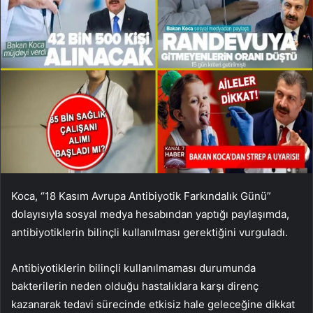
Koca, “18 Kasım Avrupa Antibiyotik Farkındalık Günü”
dolayısıyla sosyal medya hesabından yaptığı paylaşımda,
antibiyotiklerin bilinçli kullanılması gerektiğini vurguladı.
Antibiyotiklerin bilinçli kullanılmaması durumunda
bakterilerin neden olduğu hastalıklara karşı direnç
kazanarak tedavi sürecinde etkisiz hale geleceğine dikkat