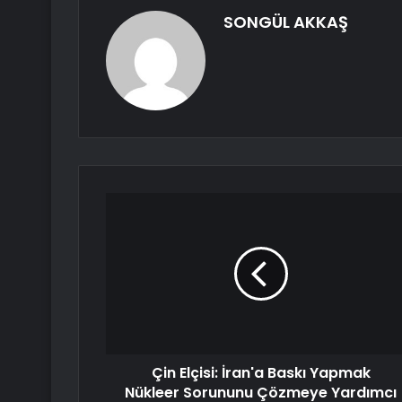
SONGÜL AKKAŞ
Çin Elçisi: İran'a Baskı Yapmak
Nükleer Sorununu Çözmeye Yardımcı