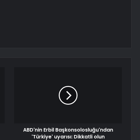
ABD'nin Erbil Başkonsolosluğu'ndan
'Türkiye' uyarısı: Dikkatli olun