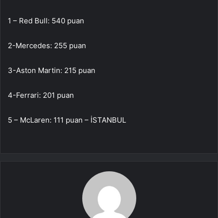
1 – Red Bull: 540 puan
2-Mercedes: 255 puan
3-Aston Martin: 215 puan
4-Ferrari: 201 puan
5 – McLaren: 111 puan – İSTANBUL