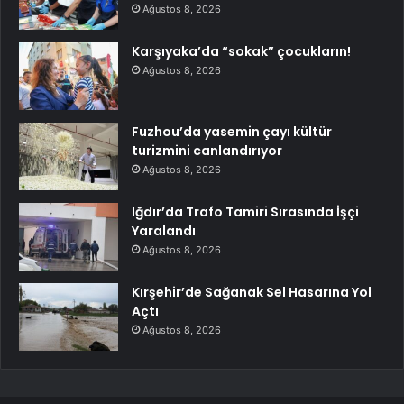
Ağustos 8, 2026
Karşıyaka’da “sokak” çocukların!
Ağustos 8, 2026
Fuzhou’da yasemin çayı kültür
turizmini canlandırıyor
Ağustos 8, 2026
Iğdır’da Trafo Tamiri Sırasında İşçi
Yaralandı
Ağustos 8, 2026
Kırşehir’de Sağanak Sel Hasarına Yol
Açtı
Ağustos 8, 2026