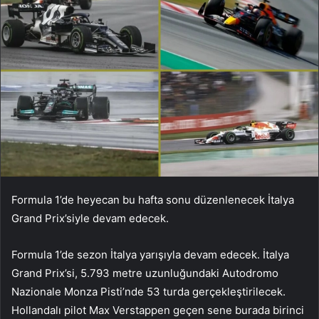
Formula 1’de heyecan bu hafta sonu düzenlenecek İtalya
Grand Prix’siyle devam edecek.
Formula 1’de sezon İtalya yarışıyla devam edecek. İtalya
Grand Prix’si, 5.793 metre uzunluğundaki Autodromo
Nazionale Monza Pisti’nde 53 turda gerçekleştirilecek.
Hollandalı pilot Max Verstappen geçen sene burada birinci