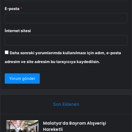
E-posta
*
İnternet sitesi
Daha sonraki yorumlarımda kullanılması için adım, e-posta
adresim ve site adresim bu tarayıcıya kaydedilsin.
Son Eklenen
Malatya’da Bayram Alışverişi
Hareketli