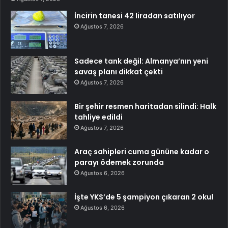
İncirin tanesi 42 liradan satılıyor
Ağustos 7, 2026
Sadece tank değil: Almanya’nın yeni
savaş planı dikkat çekti
Ağustos 7, 2026
Bir şehir resmen haritadan silindi: Halk
tahliye edildi
Ağustos 7, 2026
Araç sahipleri cuma gününe kadar o
parayı ödemek zorunda
Ağustos 6, 2026
İşte YKS’de 5 şampiyon çıkaran 2 okul
Ağustos 6, 2026