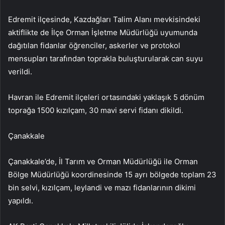
Edremit ilçesinde, Kazdağları Talim Alanı mevkisindeki
aktiflikte de İlçe Orman İşletme Müdürlüğü uyumunda
dağıtılan fidanlar öğrenciler, askerler ve protokol
mensupları tarafından toprakla buluşturularak can suyu
verildi.
Havran ile Edremit ilçeleri ortasındaki yaklaşık 5 dönüm
toprağa 1500 kızılçam, 30 mavi servi fidanı dikildi.
Çanakkale
Çanakkale’de, İl Tarım ve Orman Müdürlüğü ile Orman
Bölge Müdürlüğü koordinesinde 15 ayrı bölgede toplam 23
bin selvi, kızılçam, leylandi ve mazı fidanlarının dikimi
yapıldı.