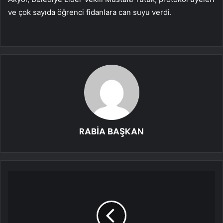
ve çok sayıda öğrenci fidanlara can suyu verdi.
RABİA BAŞKAN