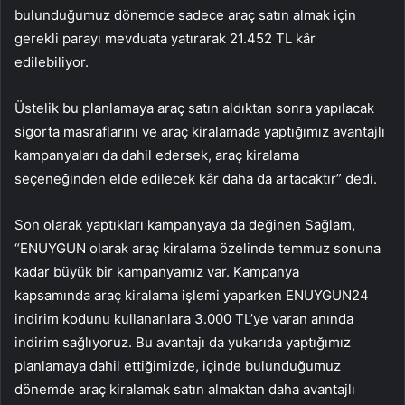
bulunduğumuz dönemde sadece araç satın almak için
gerekli parayı mevduata yatırarak 21.452 TL kâr
edilebiliyor.
Üstelik bu planlamaya araç satın aldıktan sonra yapılacak
sigorta masraflarını ve araç kiralamada yaptığımız avantajlı
kampanyaları da dahil edersek, araç kiralama
seçeneğinden elde edilecek kâr daha da artacaktır” dedi.
Son olarak yaptıkları kampanyaya da değinen Sağlam,
“ENUYGUN olarak araç kiralama özelinde temmuz sonuna
kadar büyük bir kampanyamız var. Kampanya
kapsamında araç kiralama işlemi yaparken ENUYGUN24
indirim kodunu kullananlara 3.000 TL’ye varan anında
indirim sağlıyoruz. Bu avantajı da yukarıda yaptığımız
planlamaya dahil ettiğimizde, içinde bulunduğumuz
dönemde araç kiralamak satın almaktan daha avantajlı