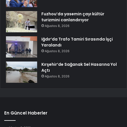
Fuzhou’da yasemin çayı kültür
turizmini canlandırıyor
Ağustos 8, 2026
Iğdır’da Trafo Tamiri Sırasında İşçi
Yaralandı
Ağustos 8, 2026
Kırşehir’de Sağanak Sel Hasarına Yol
Açtı
Ağustos 8, 2026
En Güncel Haberler