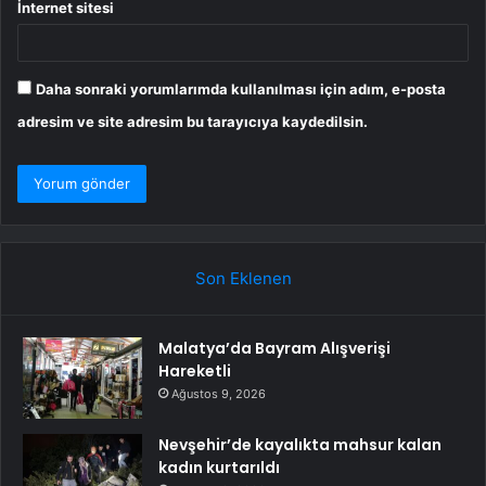
İnternet sitesi
Daha sonraki yorumlarımda kullanılması için adım, e-posta
adresim ve site adresim bu tarayıcıya kaydedilsin.
Son Eklenen
Malatya’da Bayram Alışverişi
Hareketli
Ağustos 9, 2026
Nevşehir’de kayalıkta mahsur kalan
kadın kurtarıldı