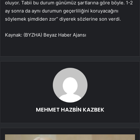
oluyor. Tabii bu durum günümüz şartlarına göre böyle. 1-2
ay sonra da aynı durumun geçerliliğini koruyacağını
söylemek şimdiden zor” diyerek sözlerine son verdi.
Kaynak: (BYZHA) Beyaz Haber Ajansı
MEHMET HAZBİN KAZBEK