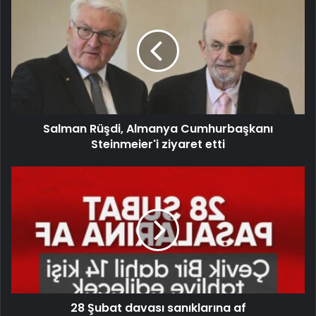
Salman Rüşdi, Almanya Cumhurbaşkanı
Steinmeier'i ziyaret etti
28 Şubat davası sanıklarına af