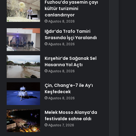
Fuzhou’da yasemin çayı
kültür turizmini
canlandırıyor
Ağustos 8, 2026
Iğdır’da Trafo Tamiri
Sırasında İşçi Yaralandı
Ağustos 8, 2026
Kırşehir’de Sağanak Sel
Hasarına Yol Açtı
Ağustos 8, 2026
Çin, Chang’e-7 ile Ay’ı
Keşfedecek
Ağustos 8, 2026
Melek Mosso Alanya’da
festivalde sahne aldı
Ağustos 7, 2026