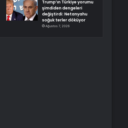
Trump’ın Türkiye yorumu
şimdiden dengeleri
değiştirdi: Netanyahu
soğuk terler döküyor
Ağustos 7, 2026