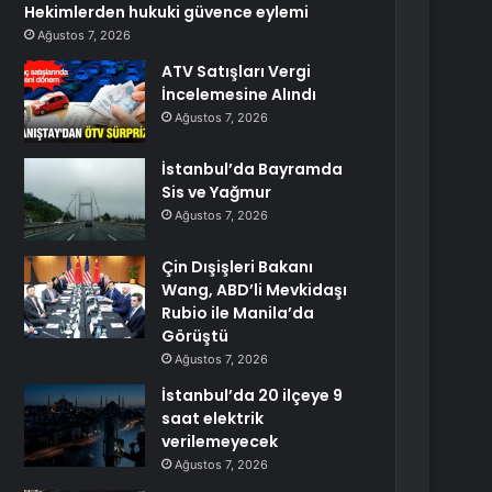
Hekimlerden hukuki güvence eylemi
Ağustos 7, 2026
ATV Satışları Vergi
İncelemesine Alındı
Ağustos 7, 2026
İstanbul’da Bayramda
Sis ve Yağmur
Ağustos 7, 2026
Çin Dışişleri Bakanı
Wang, ABD’li Mevkidaşı
Rubio ile Manila’da
Görüştü
Ağustos 7, 2026
İstanbul’da 20 ilçeye 9
saat elektrik
verilemeyecek
Ağustos 7, 2026