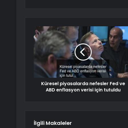
Küresel piyasalarda nefesler Fed ve
ABD enflasyon verisi için tutuldu
İlgili Makaleler