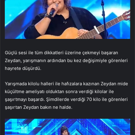
Güçlü sesi ile tüm dikkatleri üzerine çekmeyi başaran
Zeydan, yarışmanın ardından bu kez değişimiyle görenleri
hayrete düşürdü.
Yarışmada kilolu halleri ile hafızalara kazınan Zeydan mide
küçültme ameliyatı olduktan sonra verdiği kilolar ile
şaşırtmayı başardı. Şimdilerde verdiği 70 kilo ile görenleri
şaşırtan Zeydan bakın ne halde.