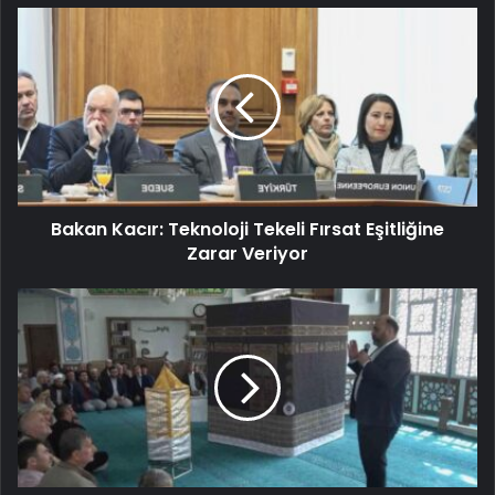
Bakan Kacır: Teknoloji Tekeli Fırsat Eşitliğine
Zarar Veriyor