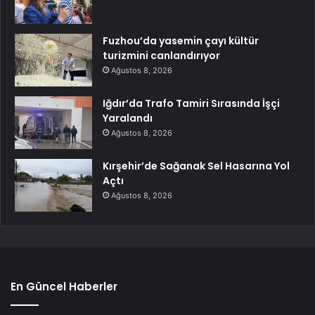
Fuzhou’da yasemin çayı kültür
turizmini canlandırıyor
Ağustos 8, 2026
Iğdır’da Trafo Tamiri Sırasında İşçi
Yaralandı
Ağustos 8, 2026
Kırşehir’de Sağanak Sel Hasarına Yol
Açtı
Ağustos 8, 2026
En Güncel Haberler