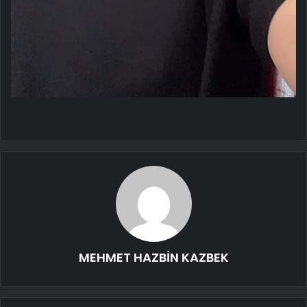
MEHMET HAZBİN KAZBEK