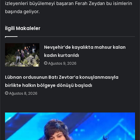
izleyenleri büyülemeyi başaran Ferah Zeydan bu isimlerin
başında geliyor.
İlgili Makaleler
Nevşehir’de kayalıkta mahsur kalan
kadın kurtarıldı
Ağustos 9, 2026
Lübnan ordusunun Batı Zevtar’a konuşlanmasıyla
birlikte halkın bölgeye dönüşü başladı
Ağustos 8, 2026