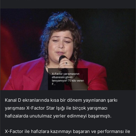
Kanal D ekranlarında kısa bir dönem yayınlanan şarkı
yarışması X-Factor Star Işığı ile birçok yarışmacı
hafızalarda unutulmaz yerler edinmeyi başarmıştı.
X-Factor ile hafızlara kazınmayı başaran ve performansı ile