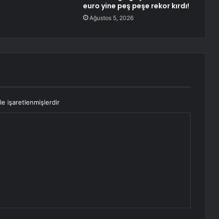
euro yine peş peşe rekor kırdı!
Ağustos 5, 2026
le işaretlenmişlerdir