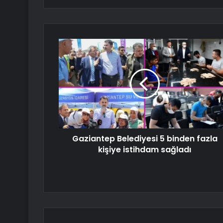
Gaziantep Belediyesi 5 binden fazla
kişiye istihdam sağladı