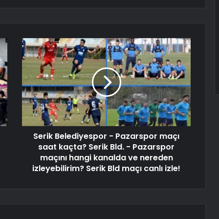
Serik Belediyespor - Pazarspor maçı
saat kaçta? Serik Bld. - Pazarspor
maçını hangi kanalda ve nereden
izleyebilirim? Serik Bld maçı canlı izle!