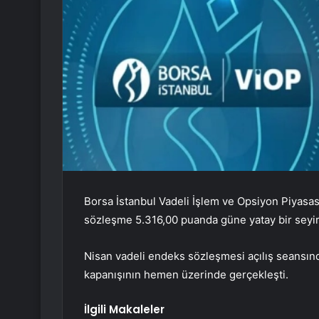
Borsa İstanbul Vadeli İşlem ve Opsiyon Piyasas
sözleşme 5.316,00 puanda güne yatay bir seyir
Nisan vadeli endeks sözleşmesi açılış seansın
kapanışının hemen üzerinde gerçekleşti.
İlgili Makaleler