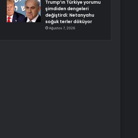
Trump’ın Türkiye yorumu
şimdiden dengeleri
değiştirdi: Netanyahu
soğuk terler döküyor
Ağustos 7, 2026