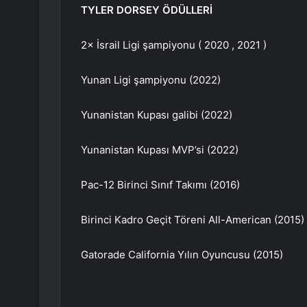
TYLER DORSEY ÖDÜLLERİ
2× İsrail Ligi şampiyonu ( 2020 , 2021 )
Yunan Ligi şampiyonu (2022)
Yunanistan Kupası galibi (2022)
Yunanistan Kupası MVP’si (2022)
Pac-12 Birinci Sınıf Takımı (2016)
Birinci Kadro Geçit Töreni All-American (2015)
Gatorade California Yılın Oyuncusu (2015)