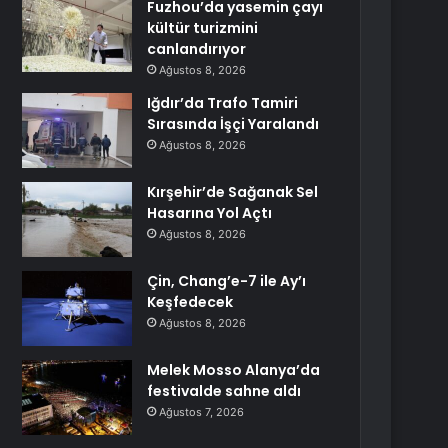
Fuzhou’da yasemin çayı
kültür turizmini
canlandırıyor
Ağustos 8, 2026
Iğdır’da Trafo Tamiri
Sırasında İşçi Yaralandı
Ağustos 8, 2026
Kırşehir’de Sağanak Sel
Hasarına Yol Açtı
Ağustos 8, 2026
Çin, Chang’e-7 ile Ay’ı
Keşfedecek
Ağustos 8, 2026
Melek Mosso Alanya’da
festivalde sahne aldı
Ağustos 7, 2026