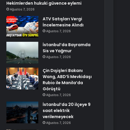
Hekimlerden hukuki güvence eylemi
Ağustos 7, 2026
ATV Satışları Vergi
İncelemesine Alındı
Ağustos 7, 2026
İstanbul’da Bayramda
Sis ve Yağmur
Ağustos 7, 2026
Çin Dışişleri Bakanı
Wang, ABD’li Mevkidaşı
Rubio ile Manila’da
Görüştü
Ağustos 7, 2026
İstanbul’da 20 ilçeye 9
saat elektrik
verilemeyecek
Ağustos 7, 2026