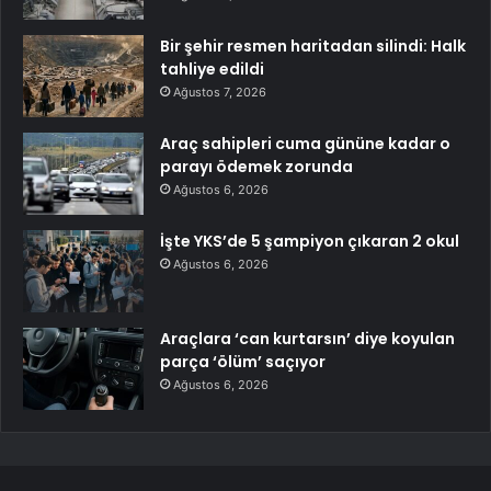
Bir şehir resmen haritadan silindi: Halk
tahliye edildi
Ağustos 7, 2026
Araç sahipleri cuma gününe kadar o
parayı ödemek zorunda
Ağustos 6, 2026
İşte YKS’de 5 şampiyon çıkaran 2 okul
Ağustos 6, 2026
Araçlara ‘can kurtarsın’ diye koyulan
parça ‘ölüm’ saçıyor
Ağustos 6, 2026