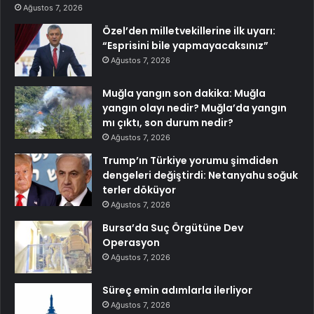
Ağustos 7, 2026
Özel’den milletvekillerine ilk uyarı:
“Esprisini bile yapmayacaksınız”
Ağustos 7, 2026
Muğla yangın son dakika: Muğla
yangın olayı nedir? Muğla’da yangın
mı çıktı, son durum nedir?
Ağustos 7, 2026
Trump’ın Türkiye yorumu şimdiden
dengeleri değiştirdi: Netanyahu soğuk
terler döküyor
Ağustos 7, 2026
Bursa’da Suç Örgütüne Dev
Operasyon
Ağustos 7, 2026
Süreç emin adımlarla ilerliyor
Ağustos 7, 2026