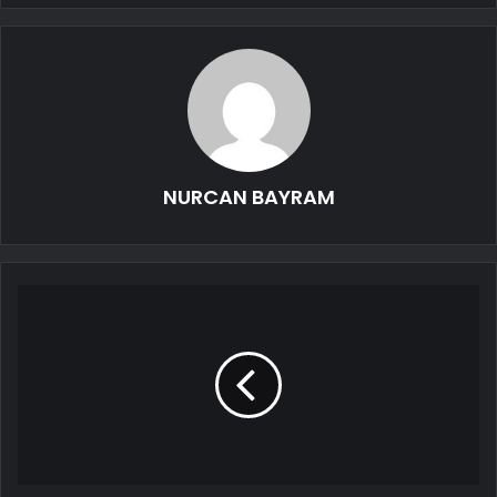
NURCAN BAYRAM