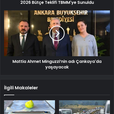
2026 Bütçe Teklifi TBMM'ye Sunuldu
Mattia Ahmet Minguzzi’nin adı Çankaya'da
yaşayacak
İlgili Makaleler