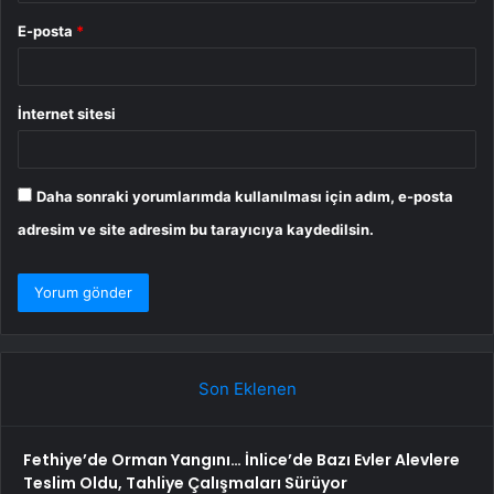
E-posta
*
İnternet sitesi
Daha sonraki yorumlarımda kullanılması için adım, e-posta
adresim ve site adresim bu tarayıcıya kaydedilsin.
Son Eklenen
Fethiye’de Orman Yangını… İnlice’de Bazı Evler Alevlere
Teslim Oldu, Tahliye Çalışmaları Sürüyor