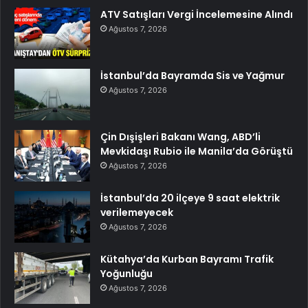
ATV Satışları Vergi İncelemesine Alındı
Ağustos 7, 2026
İstanbul’da Bayramda Sis ve Yağmur
Ağustos 7, 2026
Çin Dışişleri Bakanı Wang, ABD’li
Mevkidaşı Rubio ile Manila’da Görüştü
Ağustos 7, 2026
İstanbul’da 20 ilçeye 9 saat elektrik
verilemeyecek
Ağustos 7, 2026
Kütahya’da Kurban Bayramı Trafik
Yoğunluğu
Ağustos 7, 2026