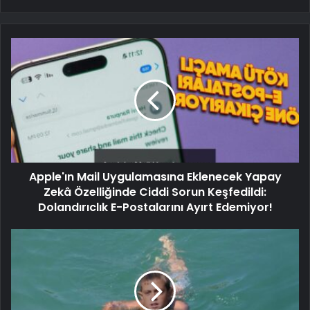
Apple'ın Mail Uygulamasına Eklenecek Yapay
Zekâ Özelliğinde Ciddi Sorun Keşfedildi:
Dolandırıclık E-Postalarını Ayırt Edemiyor!