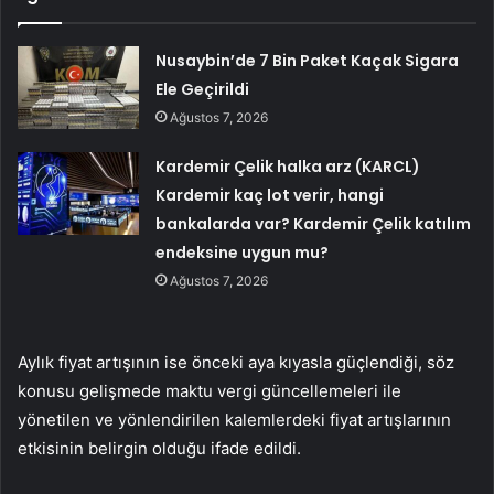
Nusaybin’de 7 Bin Paket Kaçak Sigara
Ele Geçirildi
Ağustos 7, 2026
Kardemir Çelik halka arz (KARCL)
Kardemir kaç lot verir, hangi
bankalarda var? Kardemir Çelik katılım
endeksine uygun mu?
Ağustos 7, 2026
Aylık fiyat artışının ise önceki aya kıyasla güçlendiği, söz
konusu gelişmede maktu vergi güncellemeleri ile
yönetilen ve yönlendirilen kalemlerdeki fiyat artışlarının
etkisinin belirgin olduğu ifade edildi.