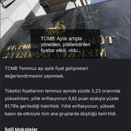
TCMB Temmuz ayı aylık fiyat gelişmeleri
değerlendirmesini yayımladı.
Tüketici fiyatlarının temmuz ayında yüzde 3,23 oranında
yükselirken, yıllık enflasyonun 9,82 puan azalışla yüzde
61,78’e gerilediği hatırltıldı. Yıllık enflasyonun, yüksek
bazın da etkisiyle tüm ana gruplarda düştüğü belirtildi.
İlgili Makaleler