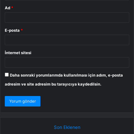
Ad
*
E-posta
*
İnternet sitesi
Daha sonraki yorumlarımda kullanılması için adım, e-posta
adresim ve site adresim bu tarayıcıya kaydedilsin.
Son Eklenen