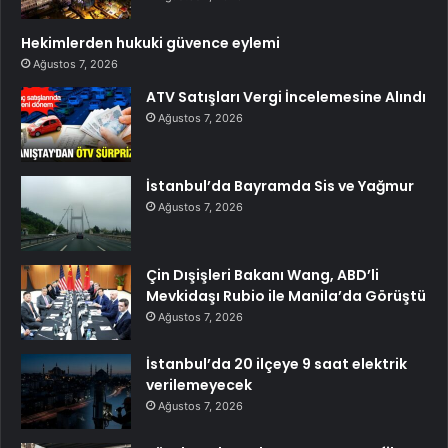
Hekimlerden hukuki güvence eylemi
Ağustos 7, 2026
ATV Satışları Vergi İncelemesine Alındı
Ağustos 7, 2026
İstanbul’da Bayramda Sis ve Yağmur
Ağustos 7, 2026
Çin Dışişleri Bakanı Wang, ABD’li
Mevkidaşı Rubio ile Manila’da Görüştü
Ağustos 7, 2026
İstanbul’da 20 ilçeye 9 saat elektrik
verilemeyecek
Ağustos 7, 2026