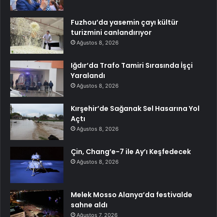
Fuzhou’da yasemin çayı kültür
turizmini canlandırıyor
Ağustos 8, 2026
Iğdır’da Trafo Tamiri Sırasında İşçi
Yaralandı
Ağustos 8, 2026
Kırşehir’de Sağanak Sel Hasarına Yol
Açtı
Ağustos 8, 2026
Çin, Chang’e-7 ile Ay’ı Keşfedecek
Ağustos 8, 2026
Melek Mosso Alanya’da festivalde
sahne aldı
Ağustos 7, 2026