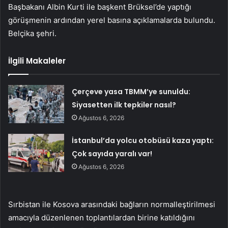
Başbakanı Albin Kurti ile başkent Brüksel’de yaptığı
görüşmenin ardından yerel basına açıklamalarda bulundu.
Belçika şehri.
İlgili Makaleler
Çerçeve yasa TBMM’ye sunuldu:
Siyasetten ilk tepkiler nasıl?
Ağustos 6, 2026
İstanbul’da yolcu otobüsü kaza yaptı:
Çok sayıda yaralı var!
Ağustos 6, 2026
Sırbistan ile Kosova arasındaki bağların normalleştirilmesi
amacıyla düzenlenen toplantılardan birine katıldığını