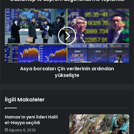
Asya borsaları Çin verilerinin ardından
yükselişte
İlgili Makaleler
Hamas’ın yeni lideri Halil
el-Hayya seçildi
Ağustos 6, 2026