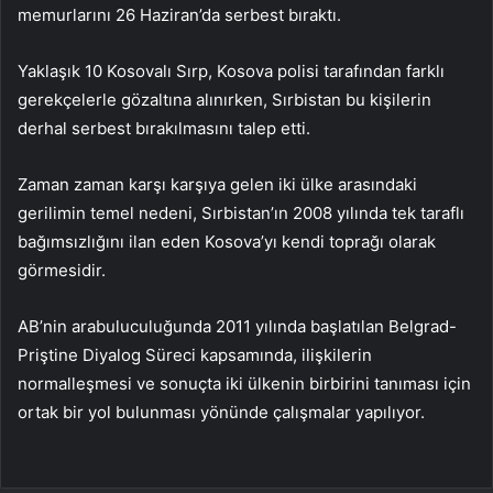
memurlarını 26 Haziran’da serbest bıraktı.
Yaklaşık 10 Kosovalı Sırp, Kosova polisi tarafından farklı
gerekçelerle gözaltına alınırken, Sırbistan bu kişilerin
derhal serbest bırakılmasını talep etti.
Zaman zaman karşı karşıya gelen iki ülke arasındaki
gerilimin temel nedeni, Sırbistan’ın 2008 yılında tek taraflı
bağımsızlığını ilan eden Kosova’yı kendi toprağı olarak
görmesidir.
AB’nin arabuluculuğunda 2011 yılında başlatılan Belgrad-
Priştine Diyalog Süreci kapsamında, ilişkilerin
normalleşmesi ve sonuçta iki ülkenin birbirini tanıması için
ortak bir yol bulunması yönünde çalışmalar yapılıyor.