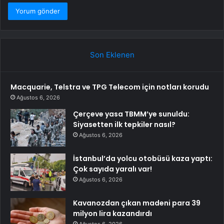
Son Eklenen
Macquarie, Telstra ve TPG Telecom için notları korudu
Ağustos 6, 2026
Çerçeve yasa TBMM’ye sunuldu:
Siyasetten ilk tepkiler nasıl?
Ağustos 6, 2026
İstanbul’da yolcu otobüsü kaza yaptı:
Çok sayıda yaralı var!
Ağustos 6, 2026
Kavanozdan çıkan madeni para 39
milyon lira kazandırdı