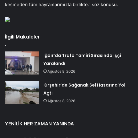
kesmeden tüm hayranlarımızla birlikte.” söz konusu.
İlgili Makaleler
Iğdır’da Trafo Tamiri Sırasında İşçi
Yaralandı
Ağustos 8, 2026
Kırşehir’de Sağanak Sel Hasarına Yol
Açtı
Ağustos 8, 2026
YENİLİK HER ZAMAN YANINDA