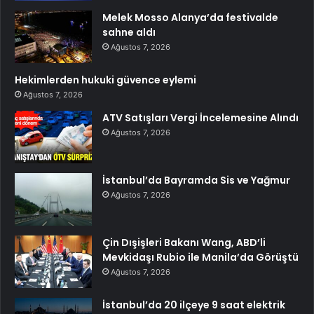
Melek Mosso Alanya’da festivalde
sahne aldı
Ağustos 7, 2026
Hekimlerden hukuki güvence eylemi
Ağustos 7, 2026
ATV Satışları Vergi İncelemesine Alındı
Ağustos 7, 2026
İstanbul’da Bayramda Sis ve Yağmur
Ağustos 7, 2026
Çin Dışişleri Bakanı Wang, ABD’li
Mevkidaşı Rubio ile Manila’da Görüştü
Ağustos 7, 2026
İstanbul’da 20 ilçeye 9 saat elektrik