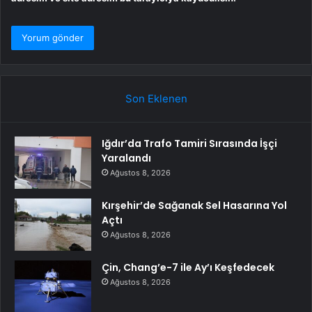
Son Eklenen
Iğdır’da Trafo Tamiri Sırasında İşçi
Yaralandı
Ağustos 8, 2026
Kırşehir’de Sağanak Sel Hasarına Yol
Açtı
Ağustos 8, 2026
Çin, Chang’e-7 ile Ay’ı Keşfedecek
Ağustos 8, 2026