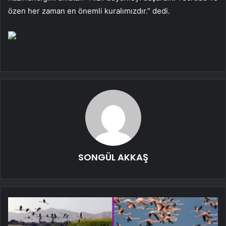
özen her zaman en önemli kuralımızdır.” dedi.
SONGÜL AKKAŞ