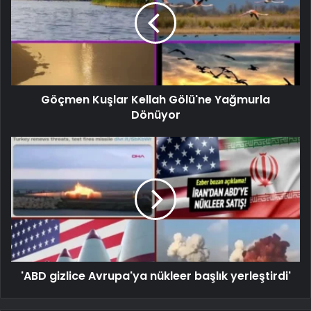
Göçmen Kuşlar Kellah Gölü'ne Yağmurla
Dönüyor
'ABD gizlice Avrupa'ya nükleer başlık yerleştirdi'