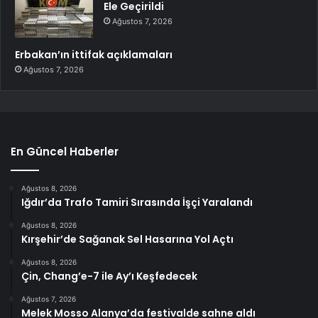
Ele Geçirildi
Ağustos 7, 2026
Erbakan’ın ittifak açıklamaları
Ağustos 7, 2026
En Güncel Haberler
Ağustos 8, 2026
Iğdır’da Trafo Tamiri Sırasında İşçi Yaralandı
Ağustos 8, 2026
Kırşehir’de Sağanak Sel Hasarına Yol Açtı
Ağustos 8, 2026
Çin, Chang’e-7 ile Ay’ı Keşfedecek
Ağustos 7, 2026
Melek Mosso Alanya’da festivalde sahne aldı