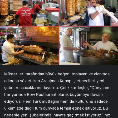
Müşterileri tarafından büyük beğeni toplayan ve alanında
adından söz ettiren Aranjman Kebap işletmecileri yeni
şubeler açacaklarını duyurdu. Çelik kardeşler, “Dünyanın
her yerinde Row Restaurant olarak büyümeye devam
ediyoruz. Hem Türk mutfağını hem de kültürünü sadece
ülkemizde değil tüm dünyada temsil etmek istiyoruz. Bu
nedenle yeni şubelerimizi hayata geçirmek istiyoruz.” hız