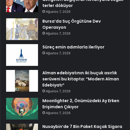
terler döküyor
Ağustos 7, 2026
Bursa’da Suç Örgütüne Dev
Operasyon
Ağustos 7, 2026
Süreç emin adımlarla ilerliyor
Ağustos 7, 2026
Alman edebiyatının iki buçuk asırlık
serüveni bu kitapta: “Modern Alman
Edebiyatı”
Ağustos 7, 2026
Moonlighter 2, Önümüzdeki Ay Erken
Erişimden Çıkıyor
Ağustos 7, 2026
Nusaybin’de 7 Bin Paket Kaçak Sigara