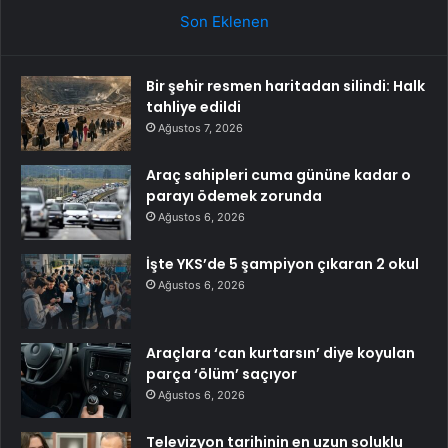
Son Eklenen
Bir şehir resmen haritadan silindi: Halk
tahliye edildi
Ağustos 7, 2026
Araç sahipleri cuma gününe kadar o
parayı ödemek zorunda
Ağustos 6, 2026
İşte YKS’de 5 şampiyon çıkaran 2 okul
Ağustos 6, 2026
Araçlara ‘can kurtarsın’ diye koyulan
parça ‘ölüm’ saçıyor
Ağustos 6, 2026
Televizyon tarihinin en uzun soluklu