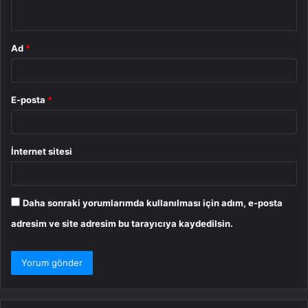
*
Ad
*
E-posta
*
İnternet sitesi
Daha sonraki yorumlarımda kullanılması için adım, e-posta
adresim ve site adresim bu tarayıcıya kaydedilsin.