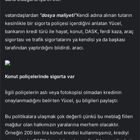
vatandaşlardan
“dosya maliyeti”
Kendi adına alınan tutarın
kesinlikle bir sigorta poliçesi içerdiğini anlatan Yücel,
bankanın kredi türü ile hayat, konut, DASK, ferdi kaza, araç
sigortası ve trafik sigortalarını ya kendisi ya da başkası
tarafından yaptırdığını bildirdi. aracı.
Konut poliçelerinde sigorta var
İlgili poliçelerin aslı veya fotokopisi olmadan kredinin
onaylanmadığını belirten Yücel, şu bilgileri paylaştı:
Bu politikalara ulaşmak çok değerli çünkü bu meblağ fiilen
mağdur olan halkımızın yaralarına merhem olacaktır.
Örneğin 200 bin lira konut kredisi kullanmışsınız, krediyi