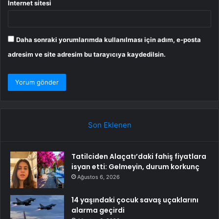
İnternet sitesi
Daha sonraki yorumlarımda kullanılması için adım, e-posta
adresim ve site adresim bu tarayıcıya kaydedilsin.
Son Eklenen
Tatilciden Alaçatı’daki fahiş fiyatlara
isyan etti: Gelmeyin, durum korkunç
Ağustos 6, 2026
14 yaşındaki çocuk savaş uçaklarını
alarma geçirdi