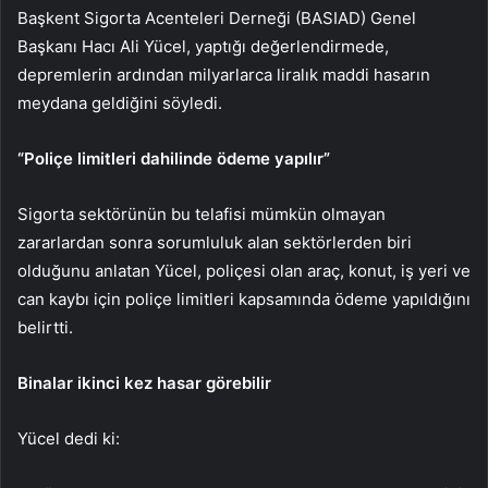
Başkent Sigorta Acenteleri Derneği (BASIAD) Genel
Başkanı Hacı Ali Yücel, yaptığı değerlendirmede,
depremlerin ardından milyarlarca liralık maddi hasarın
meydana geldiğini söyledi.
“Poliçe limitleri dahilinde ödeme yapılır”
Sigorta sektörünün bu telafisi mümkün olmayan
zararlardan sonra sorumluluk alan sektörlerden biri
olduğunu anlatan Yücel, poliçesi olan araç, konut, iş yeri ve
can kaybı için poliçe limitleri kapsamında ödeme yapıldığını
belirtti.
Binalar ikinci kez hasar görebilir
Yücel dedi ki: