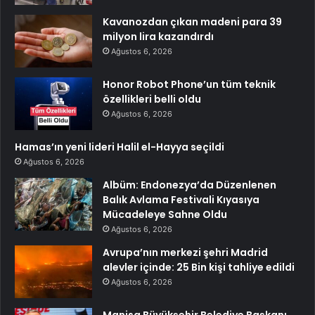
Kavanozdan çıkan madeni para 39
milyon lira kazandırdı
Ağustos 6, 2026
Honor Robot Phone’un tüm teknik
özellikleri belli oldu
Ağustos 6, 2026
Hamas’ın yeni lideri Halil el-Hayya seçildi
Ağustos 6, 2026
Albüm: Endonezya’da Düzenlenen
Balık Avlama Festivali Kıyasıya
Mücadeleye Sahne Oldu
Ağustos 6, 2026
Avrupa’nın merkezi şehri Madrid
alevler içinde: 25 Bin kişi tahliye edildi
Ağustos 6, 2026