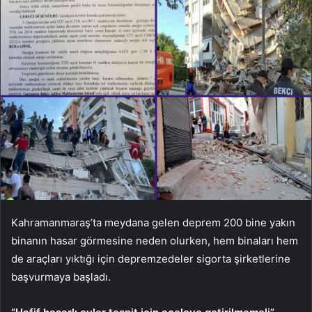
Kahramanmaraş’ta meydana gelen deprem 200 bine yakın
binanın hasar görmesine neden olurken, hem binaları hem
de araçları yıktığı için depremzedeler sigorta şirketlerine
başvurmaya başladı.