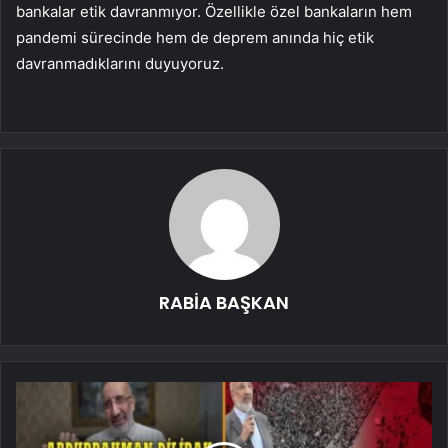
bankalar etik davranmıyor. Özellikle özel bankaların hem
pandemi sürecinde hem de deprem anında hiç etik
davranmadıklarını duyuyoruz.
RABİA BAŞKAN