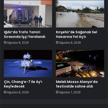
Iğdır’da Trafo Tamiri
Kırşehir’de Sağanak Sel
Sırasında İşçi Yaralandı
Hasarına Yol Açtı
Ağustos 8, 2026
Ağustos 8, 2026
Çin, Chang’e-7 ile Ay’ı
Melek Mosso Alanya’da
Keşfedecek
festivalde sahne aldı
Ağustos 8, 2026
Ağustos 7, 2026