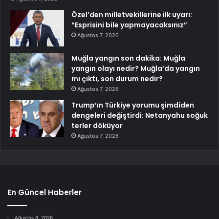
Özel’den milletvekillerine ilk uyarı:
“Esprisini bile yapmayacaksınız”
Ağustos 7, 2026
Muğla yangın son dakika: Muğla
yangın olayı nedir? Muğla’da yangın
mı çıktı, son durum nedir?
Ağustos 7, 2026
Trump’ın Türkiye yorumu şimdiden
dengeleri değiştirdi: Netanyahu soğuk
terler döküyor
Ağustos 7, 2026
En Güncel Haberler
Ağustos 8, 2026