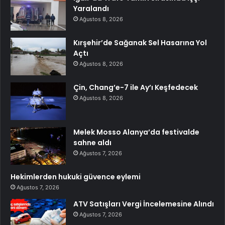
Yaralandı
Ağustos 8, 2026
Kırşehir’de Sağanak Sel Hasarına Yol
Açtı
Ağustos 8, 2026
Çin, Chang’e-7 ile Ay’ı Keşfedecek
Ağustos 8, 2026
Melek Mosso Alanya’da festivalde
sahne aldı
Ağustos 7, 2026
Hekimlerden hukuki güvence eylemi
Ağustos 7, 2026
ATV Satışları Vergi İncelemesine Alındı
Ağustos 7, 2026