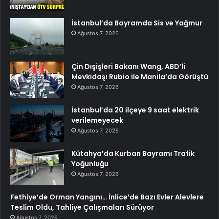
İstanbul’da Bayramda Sis ve Yağmur
Ağustos 7, 2026
Çin Dışişleri Bakanı Wang, ABD’li
Mevkidaşı Rubio ile Manila’da Görüştü
Ağustos 7, 2026
İstanbul’da 20 ilçeye 9 saat elektrik
verilemeyecek
Ağustos 7, 2026
Kütahya’da Kurban Bayramı Trafik
Yoğunluğu
Ağustos 7, 2026
Fethiye’de Orman Yangını… İnlice’de Bazı Evler Alevlere
Teslim Oldu, Tahliye Çalışmaları Sürüyor
Ağustos 7, 2026