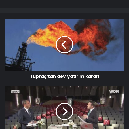
Tüpraş’tan dev yatırım kararı