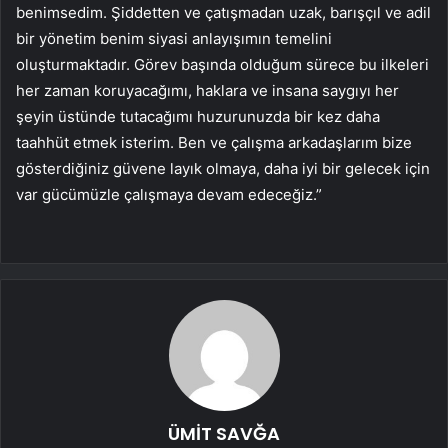
benimsedim. Şiddetten ve çatışmadan uzak, barışçıl ve adil
bir yönetim benim siyasi anlayışımın temelini
oluşturmaktadır. Görev başında olduğum sürece bu ilkeleri
her zaman koruyacağımı, haklara ve insana saygıyı her
şeyin üstünde tutacağımı huzurunuzda bir kez daha
taahhüt etmek isterim. Ben ve çalışma arkadaşlarım bize
gösterdiğiniz güvene layık olmaya, daha iyi bir gelecek için
var gücümüzle çalışmaya devam edeceğiz.”
ÜMİT SAVĞA