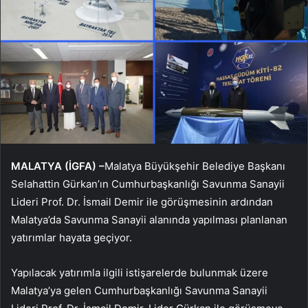
MALATYA (İGFA) –
Malatya Büyükşehir Belediye Başkanı
Selahattin Gürkan’ın Cumhurbaşkanlığı Savunma Sanayii
Lideri Prof. Dr. İsmail Demir ile görüşmesinin ardından
Malatya’da Savunma Sanayii alanında yapılması planlanan
yatırımlar hayata geçiyor.
Yapılacak yatırımla ilgili istişarelerde bulunmak üzere
Malatya’ya gelen Cumhurbaşkanlığı Savunma Sanayii