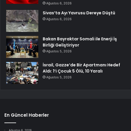
Ağustos 6, 2026
Sivas’ta Ayı Yavrusu Dereye Düştü
Ağustos 6, 2026
Bakan Bayraktar Somali ile Enerji İş
Birliği Geliştiriyor
Ağustos 5, 2026
İsrail, Gazze’de Bir Apartmanı Hedef
Aldı: 1’i Çocuk 5 Ölü, 10 Yaralı
Ağustos 5, 2026
En Güncel Haberler
Ağustos 6, 2026