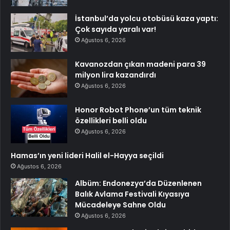
İstanbul’da yolcu otobüsü kaza yaptı:
Çok sayıda yaralı var!
Ağustos 6, 2026
Kavanozdan çıkan madeni para 39
milyon lira kazandırdı
Ağustos 6, 2026
Honor Robot Phone’un tüm teknik
özellikleri belli oldu
Ağustos 6, 2026
Hamas’ın yeni lideri Halil el-Hayya seçildi
Ağustos 6, 2026
Albüm: Endonezya’da Düzenlenen
Balık Avlama Festivali Kıyasıya
Mücadeleye Sahne Oldu
Ağustos 6, 2026