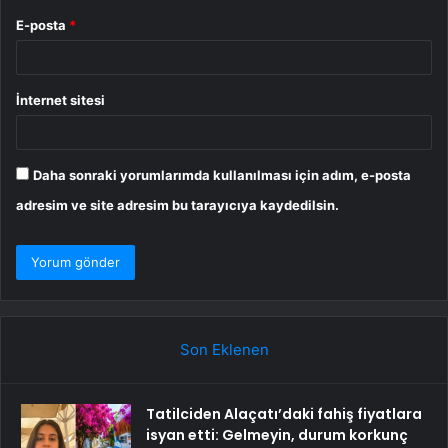
E-posta
*
İnternet sitesi
Daha sonraki yorumlarımda kullanılması için adım, e-posta
adresim ve site adresim bu tarayıcıya kaydedilsin.
Son Eklenen
Tatilciden Alaçatı’daki fahiş fiyatlara
isyan etti: Gelmeyin, durum korkunç