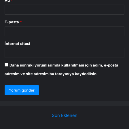
Ad
*
E-posta
*
İnternet sitesi
Daha sonraki yorumlarımda kullanılması için adım, e-posta
adresim ve site adresim bu tarayıcıya kaydedilsin.
Son Eklenen