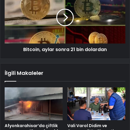
Bitcoin, aylar sonra 21 bin dolardan
İlgili Makaleler
Afyonkarahisar’da çiftlik
Vali Varol Didim ve