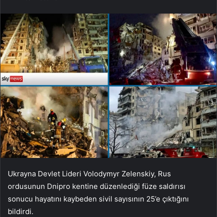
Ukrayna Devlet Lideri Volodymyr Zelenskiy, Rus
ordusunun Dnipro kentine düzenlediği füze saldırısı
sonucu hayatını kaybeden sivil sayısının 25’e çıktığını
bildirdi.