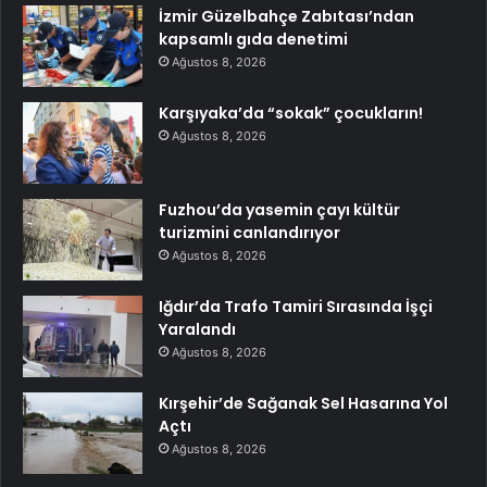
İzmir Güzelbahçe Zabıtası’ndan
kapsamlı gıda denetimi
Ağustos 8, 2026
Karşıyaka’da “sokak” çocukların!
Ağustos 8, 2026
Fuzhou’da yasemin çayı kültür
turizmini canlandırıyor
Ağustos 8, 2026
Iğdır’da Trafo Tamiri Sırasında İşçi
Yaralandı
Ağustos 8, 2026
Kırşehir’de Sağanak Sel Hasarına Yol
Açtı
Ağustos 8, 2026