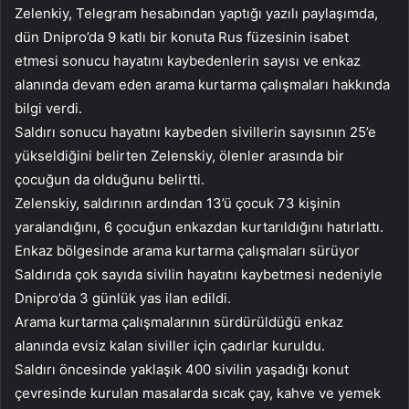
Zelenkiy, Telegram hesabından yaptığı yazılı paylaşımda,
dün Dnipro’da 9 katlı bir konuta Rus füzesinin isabet
etmesi sonucu hayatını kaybedenlerin sayısı ve enkaz
alanında devam eden arama kurtarma çalışmaları hakkında
bilgi verdi.
Saldırı sonucu hayatını kaybeden sivillerin sayısının 25’e
yükseldiğini belirten Zelenskiy, ölenler arasında bir
çocuğun da olduğunu belirtti.
Zelenskiy, saldırının ardından 13’ü çocuk 73 kişinin
yaralandığını, 6 çocuğun enkazdan kurtarıldığını hatırlattı.
Enkaz bölgesinde arama kurtarma çalışmaları sürüyor
Saldırıda çok sayıda sivilin hayatını kaybetmesi nedeniyle
Dnipro’da 3 günlük yas ilan edildi.
Arama kurtarma çalışmalarının sürdürüldüğü enkaz
alanında evsiz kalan siviller için çadırlar kuruldu.
Saldırı öncesinde yaklaşık 400 sivilin yaşadığı konut
çevresinde kurulan masalarda sıcak çay, kahve ve yemek