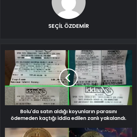
SEÇİL ÖZDEMİR
Bolu'da satın aldığı koyunların parasını
ödemeden kaçtığı iddia edilen zanlı yakalandı.