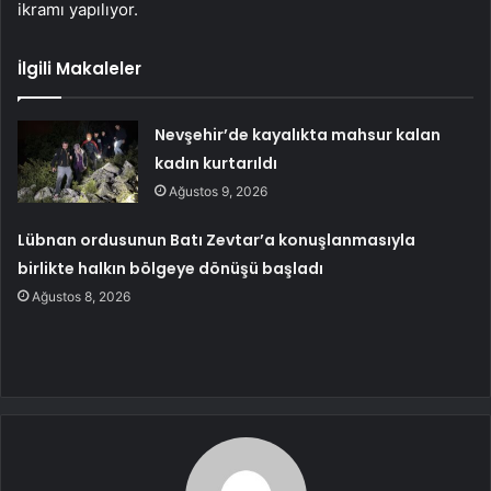
ikramı yapılıyor.
İlgili Makaleler
Nevşehir’de kayalıkta mahsur kalan
kadın kurtarıldı
Ağustos 9, 2026
Lübnan ordusunun Batı Zevtar’a konuşlanmasıyla
birlikte halkın bölgeye dönüşü başladı
Ağustos 8, 2026