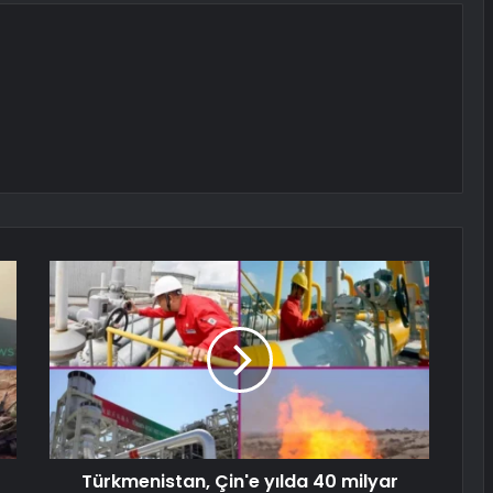
Türkmenistan, Çin'e yılda 40 milyar