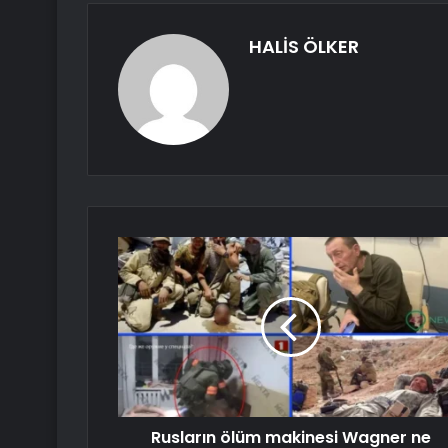
HALİS ÖLKER
Rusların ölüm makinesi Wagner ne