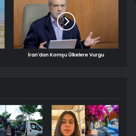
İran'dan Komşu Ülkelere Vurgu