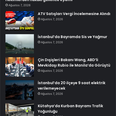
Ağustos 7, 2026
ATV Satışları Vergi İncelemesine Alındı
Ağustos 7, 2026
İstanbul’da Bayramda Sis ve Yağmur
Ağustos 7, 2026
Çin Dışişleri Bakanı Wang, ABD’li
Mevkidaşı Rubio ile Manila’da Görüştü
Ağustos 7, 2026
İstanbul’da 20 ilçeye 9 saat elektrik
verilemeyecek
Ağustos 7, 2026
Kütahya’da Kurban Bayramı Trafik
Yoğunluğu