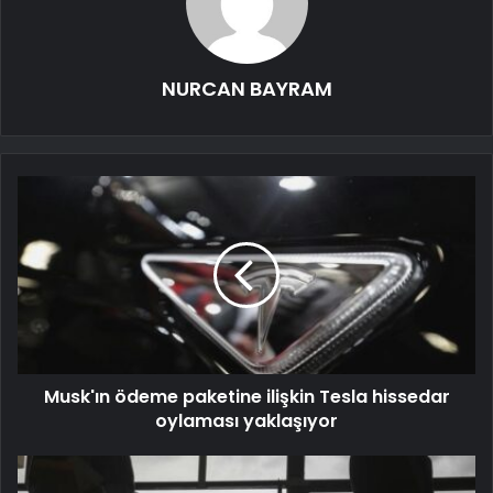
NURCAN BAYRAM
Musk'ın ödeme paketine ilişkin Tesla hissedar
oylaması yaklaşıyor