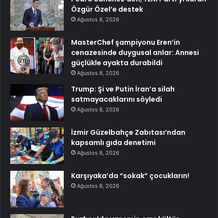
Özgür Özel’e destek
Ağustos 8, 2026
MasterChef şampiyonu Eren’in
cenazesinde duygusal anlar: Annesi
güçlükle ayakta durabildi
Ağustos 8, 2026
Trump: Şi ve Putin İran’a silah
satmayacaklarını söyledi
Ağustos 8, 2026
İzmir Güzelbahçe Zabıtası’ndan
kapsamlı gıda denetimi
Ağustos 8, 2026
Karşıyaka’da “sokak” çocukların!
Ağustos 8, 2026