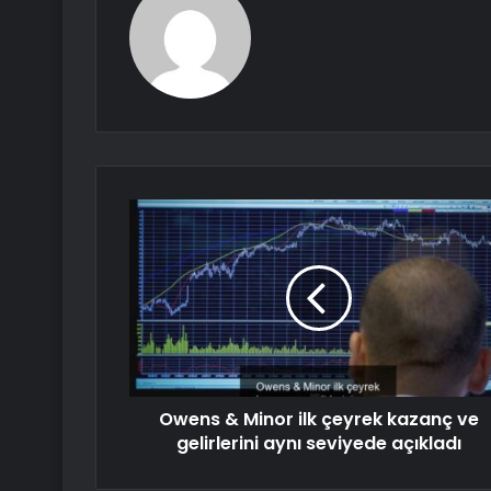
Owens & Minor ilk çeyrek kazanç ve
gelirlerini aynı seviyede açıkladı