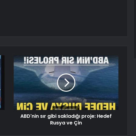
ABD'nin sır gibi sakladığı proje: Hedef
Rusya ve Çin