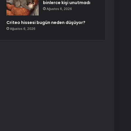
binlerce kişi unutmadı
Ağustos 6, 2026
Criteo hissesi bugün neden düşüyor?
Ağustos 6, 2026