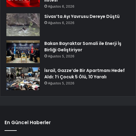
Ağustos 6, 2026
Sivas’ta Ayı Yavrusu Dereye Düştü
Ağustos 6, 2026
Bakan Bayraktar Somali ile Enerji İş
Birliği Geliştiriyor
Ağustos 5, 2026
İsrail, Gazze’de Bir Apartmanı Hedef
Aldı: 1’i Çocuk 5 Ölü, 10 Yaralı
Ağustos 5, 2026
En Güncel Haberler