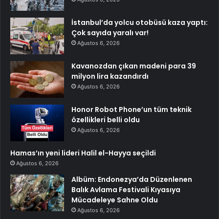
İstanbul’da yolcu otobüsü kaza yaptı:
Çok sayıda yaralı var!
Ağustos 6, 2026
Kavanozdan çıkan madeni para 39
milyon lira kazandırdı
Ağustos 6, 2026
Honor Robot Phone’un tüm teknik
özellikleri belli oldu
Ağustos 6, 2026
Hamas’ın yeni lideri Halil el-Hayya seçildi
Ağustos 6, 2026
Albüm: Endonezya’da Düzenlenen
Balık Avlama Festivali Kıyasıya
Mücadeleye Sahne Oldu
Ağustos 6, 2026