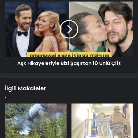
Aşk Hikayeleriyle Bizi Şaşırtan 10 Ünlü Çift
İlgili Makaleler