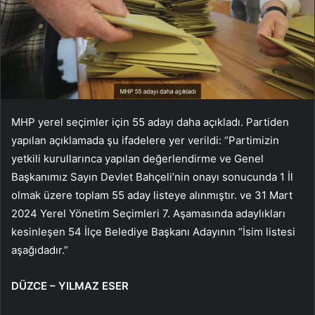
MHP yerel seçimler için 55 adayı daha açıkladı. Partiden
yapılan açıklamada şu ifadelere yer verildi: “Partimizin
yetkili kurullarınca yapılan değerlendirme ve Genel
Başkanımız Sayın Devlet Bahçeli’nin onayı sonucunda 1 İl
olmak üzere toplam 55 aday listeye alınmıştır. ve 31 Mart
2024 Yerel Yönetim Seçimleri 7. Aşamasında adaylıkları
kesinleşen 54 İlçe Belediye Başkanı Adayının “İsim listesi
aşağıdadır.”
DÜZCE – YILMAZ ESER