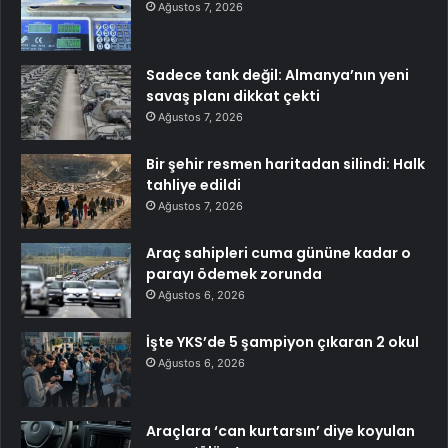
Ağustos 7, 2026
Sadece tank değil: Almanya’nın yeni
savaş planı dikkat çekti
Ağustos 7, 2026
Bir şehir resmen haritadan silindi: Halk
tahliye edildi
Ağustos 7, 2026
Araç sahipleri cuma gününe kadar o
parayı ödemek zorunda
Ağustos 6, 2026
İşte YKS’de 5 şampiyon çıkaran 2 okul
Ağustos 6, 2026
Araçlara ‘can kurtarsın’ diye koyulan