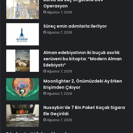
Operasyon
Ağustos 7, 2026
Süreç emin adımlarla ilerliyor
Ağustos 7, 2026
Alman edebiyatının iki buçuk asırlık
serüveni bu kitapta: “Modern Alman
Edebiyatı”
Ağustos 7, 2026
Moonlighter 2, Önümüzdeki Ay Erken
Erişimden Çıkıyor
Ağustos 7, 2026
Nusaybin’de 7 Bin Paket Kaçak Sigara
Ele Geçirildi
Ağustos 7, 2026