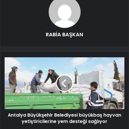
RABİA BAŞKAN
Antalya Büyükşehir Belediyesi büyükbaş hayvan
yetiştiricilerine yem desteği sağlıyor