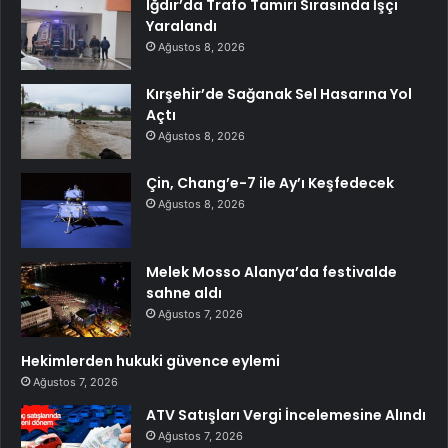
Iğdır’da Trafo Tamiri Sırasında İşçi
Yaralandı
Ağustos 8, 2026
Kırşehir’de Sağanak Sel Hasarına Yol
Açtı
Ağustos 8, 2026
Çin, Chang’e-7 ile Ay’ı Keşfedecek
Ağustos 8, 2026
Melek Mosso Alanya’da festivalde
sahne aldı
Ağustos 7, 2026
Hekimlerden hukuki güvence eylemi
Ağustos 7, 2026
ATV Satışları Vergi İncelemesine Alındı
Ağustos 7, 2026