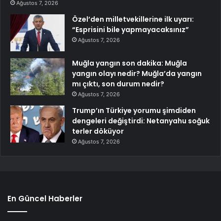
Ağustos 7, 2026
Özel’den milletvekillerine ilk uyarı:
“Esprisini bile yapmayacaksınız”
Ağustos 7, 2026
Muğla yangın son dakika: Muğla
yangın olayı nedir? Muğla’da yangın
mı çıktı, son durum nedir?
Ağustos 7, 2026
Trump’ın Türkiye yorumu şimdiden
dengeleri değiştirdi: Netanyahu soğuk
terler döküyor
Ağustos 7, 2026
En Güncel Haberler