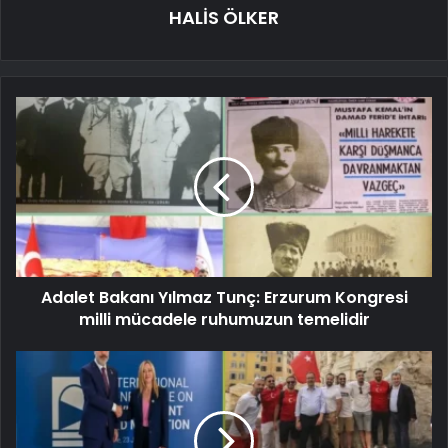
HALİS ÖLKER
Adalet Bakanı Yılmaz Tunç: Erzurum Kongresi
milli mücadele ruhumuzun temelidir