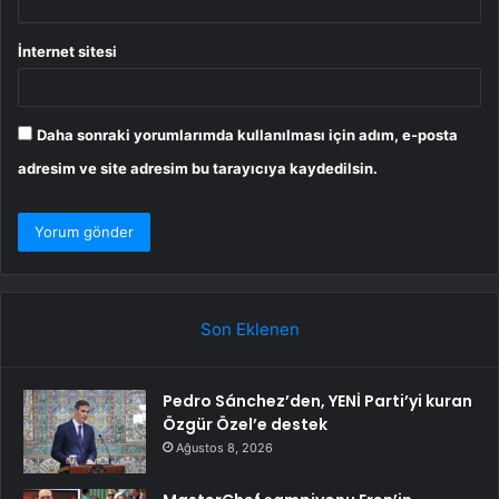
İnternet sitesi
Daha sonraki yorumlarımda kullanılması için adım, e-posta
adresim ve site adresim bu tarayıcıya kaydedilsin.
Son Eklenen
Pedro Sánchez’den, YENİ Parti’yi kuran
Özgür Özel’e destek
Ağustos 8, 2026