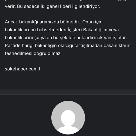
verir. Bu sadece iki genel lideri ilgilendiriyor.
Ancak bakanlığı aramızda bölmedik. Onun için
bakanlıklardan bahsetmeden İçişleri Bakanlığı’nı veya
bakanlıklarını şu ya da bu şekilde adlandırmak yanlış olur.
Partide hangi bakanlığın olacağı tartışılmadan bakanlıkların
feshedilmesi doğru olmaz.
sokehaber.com.tr