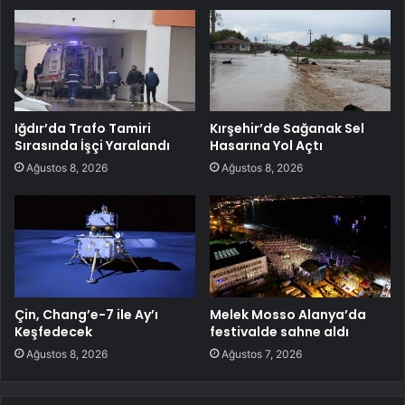
Iğdır’da Trafo Tamiri
Kırşehir’de Sağanak Sel
Sırasında İşçi Yaralandı
Hasarına Yol Açtı
Ağustos 8, 2026
Ağustos 8, 2026
Çin, Chang’e-7 ile Ay’ı
Melek Mosso Alanya’da
Keşfedecek
festivalde sahne aldı
Ağustos 8, 2026
Ağustos 7, 2026