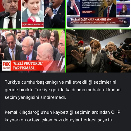
Türkiye cumhurbaşkanlığı ve milletvekilliği seçimlerini
geride bıraktı. Türkiye geride kaldı ama muhalefet kanadı
seçim yenilgisini sindiremedi.
Kemal Kılıçdaroğlu’nun kaybettiği seçimin ardından CHP
kaynarken ortaya çıkan bazı detaylar herkesi şaşırttı.