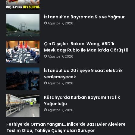
İstanbul’da Bayramda Sis ve Yağmur
Ağustos 7, 2026
Çin Dışişleri Bakanı Wang, ABD’li
Mevkidaşı Rubio ile Manila’da Görüştü
Ağustos 7, 2026
İstanbul’da 20 ilçeye 9 saat elektrik
verilemeyecek
Ağustos 7, 2026
Kütahya’da Kurban Bayramı Trafik
Yoğunluğu
Ağustos 7, 2026
Fethiye’de Orman Yangını… İnlice’de Bazı Evler Alevlere
Teslim Oldu, Tahliye Çalışmaları Sürüyor