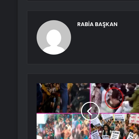
RABİA BAŞKAN