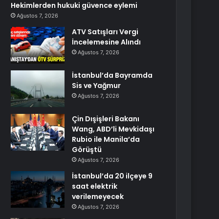
Hekimlerden hukuki güvence eylemi
Ağustos 7, 2026
ATV Satışları Vergi
İncelemesine Alındı
Ağustos 7, 2026
İstanbul’da Bayramda
Sis ve Yağmur
Ağustos 7, 2026
Çin Dışişleri Bakanı
Wang, ABD’li Mevkidaşı
Rubio ile Manila’da
Görüştü
Ağustos 7, 2026
İstanbul’da 20 ilçeye 9
saat elektrik
verilemeyecek
Ağustos 7, 2026