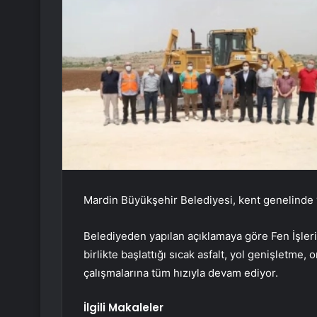
Mardin Büyükşehir Belediyesi, kent genelinde y
Belediyeden yapılan açıklamaya göre Fen İşleri 
birlikte başlattığı sıcak asfalt, yol genişletme,
çalışmalarına tüm hızıyla devam ediyor.
İlgili Makaleler