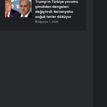
Trump’ın Türkiye yorumu
şimdiden dengeleri
değiştirdi: Netanyahu
soğuk terler döküyor
Ağustos 7, 2026