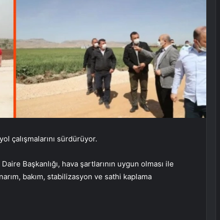
ol çalışmalarını sürdürüyor.
Daire Başkanlığı, hava şartlarının uygun olması ile
 onarım, bakım, stabilizasyon ve sathi kaplama