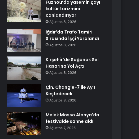
Fuzhou’da yasemin çayı
kültür turizmini
canlandırıyor
Ağustos 8, 2026
Iğdır’da Trafo Tamiri
Sırasında İşçi Yaralandı
Ağustos 8, 2026
Kırşehir’de Sağanak Sel
Hasarına Yol Açtı
Ağustos 8, 2026
Çin, Chang’e-7 ile Ay’ı
Keşfedecek
Ağustos 8, 2026
Melek Mosso Alanya’da
festivalde sahne aldı
Ağustos 7, 2026