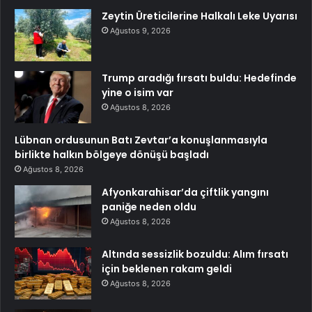
Zeytin Üreticilerine Halkalı Leke Uyarısı
Ağustos 9, 2026
Trump aradığı fırsatı buldu: Hedefinde
yine o isim var
Ağustos 8, 2026
Lübnan ordusunun Batı Zevtar’a konuşlanmasıyla
birlikte halkın bölgeye dönüşü başladı
Ağustos 8, 2026
Afyonkarahisar’da çiftlik yangını
paniğe neden oldu
Ağustos 8, 2026
Altında sessizlik bozuldu: Alım fırsatı
için beklenen rakam geldi
Ağustos 8, 2026