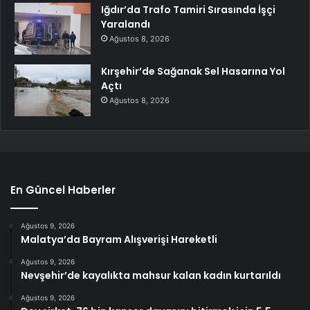
Iğdır’da Trafo Tamiri Sırasında İşçi
Yaralandı
Ağustos 8, 2026
Kırşehir’de Sağanak Sel Hasarına Yol
Açtı
Ağustos 8, 2026
En Güncel Haberler
Ağustos 9, 2026
Malatya’da Bayram Alışverişi Hareketli
Ağustos 9, 2026
Nevşehir’de kayalıkta mahsur kalan kadın kurtarıldı
Ağustos 9, 2026