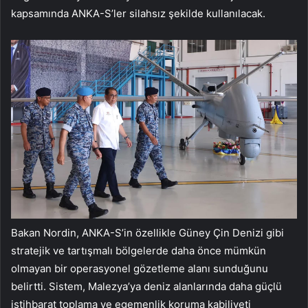
kapsamında ANKA-S’ler silahsız şekilde kullanılacak.
Bakan Nordin, ANKA-S’in özellikle Güney Çin Denizi gibi
stratejik ve tartışmalı bölgelerde daha önce mümkün
olmayan bir operasyonel gözetleme alanı sunduğunu
belirtti. Sistem, Malezya’ya deniz alanlarında daha güçlü
istihbarat toplama ve egemenlik koruma kabiliyeti