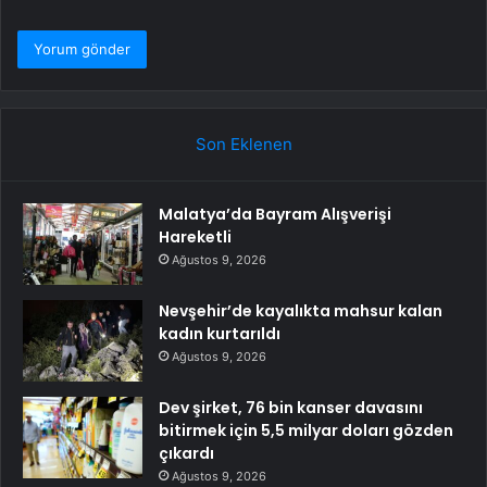
Son Eklenen
Malatya’da Bayram Alışverişi
Hareketli
Ağustos 9, 2026
Nevşehir’de kayalıkta mahsur kalan
kadın kurtarıldı
Ağustos 9, 2026
Dev şirket, 76 bin kanser davasını
bitirmek için 5,5 milyar doları gözden
çıkardı
Ağustos 9, 2026