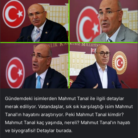
Gündemdeki isimlerden Mahmut Tanal ile ilgili detaylar
merak ediliyor. Vatandaşlar, sık sık karşılaştığı isim Mahmut
Tanal’ın hayatını araştırıyor. Peki Mahmut Tanal kimdir?
Mahmut Tanal kaç yaşında, nereli? Mahmut Tanal’ın hayatı
ve biyografisi! Detaylar burada.