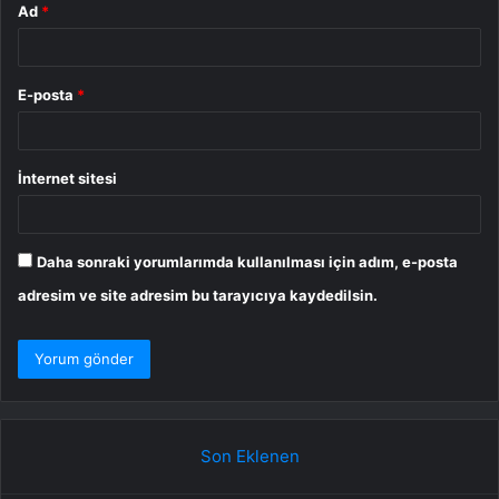
Ad
*
E-posta
*
İnternet sitesi
Daha sonraki yorumlarımda kullanılması için adım, e-posta
adresim ve site adresim bu tarayıcıya kaydedilsin.
Son Eklenen