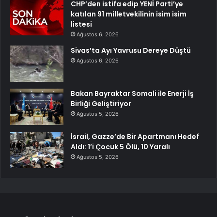
CHP’den istifa edip YENİ Parti’ye
katılan 91 milletvekilinin isim isim
listesi
Ağustos 6, 2026
Sivas’ta Ayı Yavrusu Dereye Düştü
Ağustos 6, 2026
Bakan Bayraktar Somali ile Enerji İş
Birliği Geliştiriyor
Ağustos 5, 2026
İsrail, Gazze’de Bir Apartmanı Hedef
Aldı: 1’i Çocuk 5 Ölü, 10 Yaralı
Ağustos 5, 2026