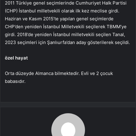
2011 Türkiye genel seçimlerinde Cumhuriyet Halk Partisi
(CHP) İstanbul milletvekili olarak ilk kez meclise girdi.
Haziran ve Kasım 2015’te yapılan genel seçimlerde
CHP’den yeniden İstanbul Milletvekili seçilerek TBMM’ye
girdi. 2018’de yeniden İstanbul milletvekili seçilen Tanal,
2023 seçimleri için Şanlıurfa’dan aday gösterilerek seçildi.
özel hayat
Orta düzeyde Almanca bilmektedir. Evli ve 2 çocuk
babasıdır.