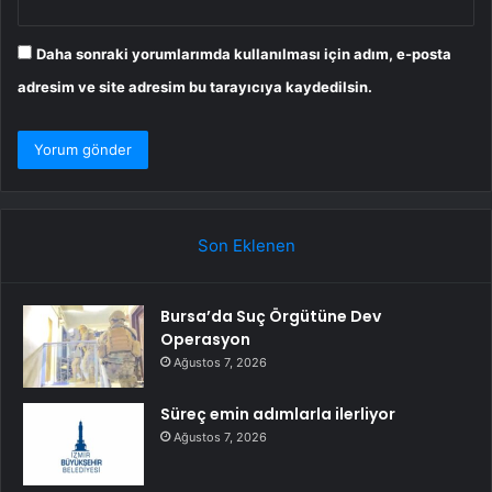
Daha sonraki yorumlarımda kullanılması için adım, e-posta
adresim ve site adresim bu tarayıcıya kaydedilsin.
Son Eklenen
Bursa’da Suç Örgütüne Dev
Operasyon
Ağustos 7, 2026
Süreç emin adımlarla ilerliyor
Ağustos 7, 2026