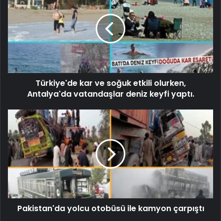
Türkiye'de kar ve soğuk etkili olurken,
Antalya'da vatandaşlar deniz keyfi yaptı.
Pakistan'da yolcu otobüsü ile kamyon çarpıştı