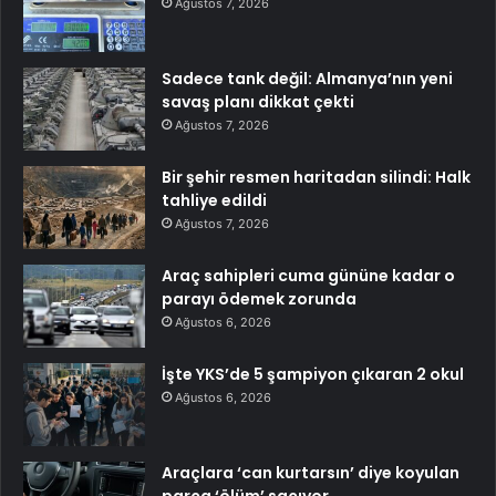
Ağustos 7, 2026
Sadece tank değil: Almanya’nın yeni
savaş planı dikkat çekti
Ağustos 7, 2026
Bir şehir resmen haritadan silindi: Halk
tahliye edildi
Ağustos 7, 2026
Araç sahipleri cuma gününe kadar o
parayı ödemek zorunda
Ağustos 6, 2026
İşte YKS’de 5 şampiyon çıkaran 2 okul
Ağustos 6, 2026
Araçlara ‘can kurtarsın’ diye koyulan