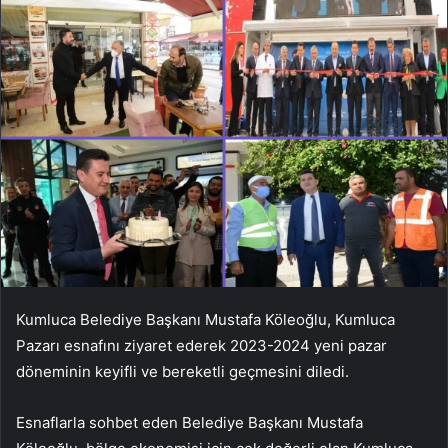
Kumluca Belediye Başkanı Mustafa Köleoğlu, Kumluca
Pazarı esnafını ziyaret ederek 2023-2024 yeni pazar
döneminin keyifli ve bereketli geçmesini diledi.
Esnaflarla sohbet eden Belediye Başkanı Mustafa