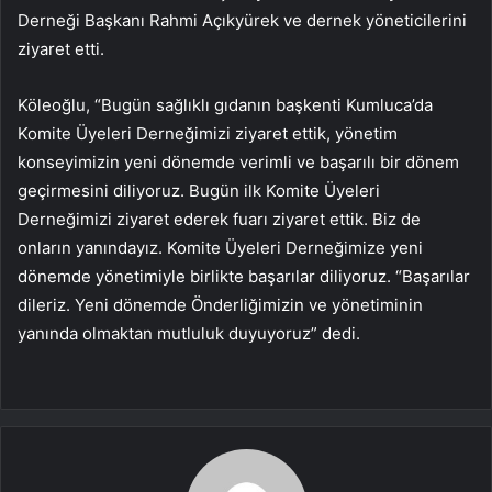
Derneği Başkanı Rahmi Açıkyürek ve dernek yöneticilerini
ziyaret etti.
Köleoğlu, “Bugün sağlıklı gıdanın başkenti Kumluca’da
Komite Üyeleri Derneğimizi ziyaret ettik, yönetim
konseyimizin yeni dönemde verimli ve başarılı bir dönem
geçirmesini diliyoruz. Bugün ilk Komite Üyeleri
Derneğimizi ziyaret ederek fuarı ziyaret ettik. Biz de
onların yanındayız. Komite Üyeleri Derneğimize yeni
dönemde yönetimiyle birlikte başarılar diliyoruz. “Başarılar
dileriz. Yeni dönemde Önderliğimizin ve yönetiminin
yanında olmaktan mutluluk duyuyoruz” dedi.