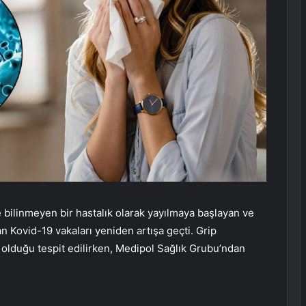
bilinmeyen bir hastalık olarak yayılmaya başlayan ve
Kovid-19 vakaları yeniden artışa geçti. Grip
d olduğu tespit edilirken, Medipol Sağlık Grubu’ndan