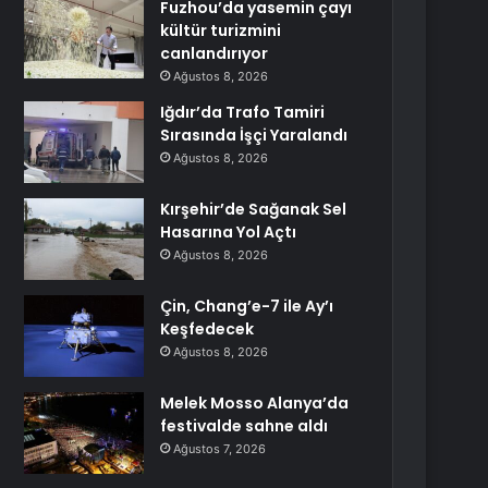
Fuzhou’da yasemin çayı
kültür turizmini
canlandırıyor
Ağustos 8, 2026
Iğdır’da Trafo Tamiri
Sırasında İşçi Yaralandı
Ağustos 8, 2026
Kırşehir’de Sağanak Sel
Hasarına Yol Açtı
Ağustos 8, 2026
Çin, Chang’e-7 ile Ay’ı
Keşfedecek
Ağustos 8, 2026
Melek Mosso Alanya’da
festivalde sahne aldı
Ağustos 7, 2026