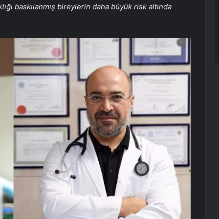
ıklığı baskılanmış bireylerin daha büyük risk altında