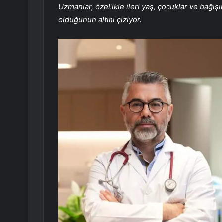
Uzmanlar, özellikle ileri yaş, çocuklar ve bağış
olduğunun altını çiziyor.