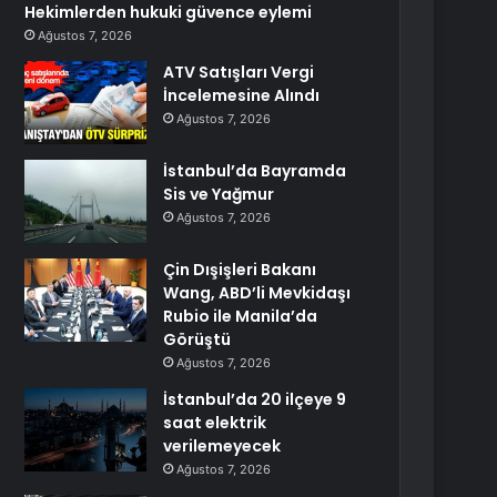
Hekimlerden hukuki güvence eylemi
Ağustos 7, 2026
ATV Satışları Vergi
İncelemesine Alındı
Ağustos 7, 2026
İstanbul’da Bayramda
Sis ve Yağmur
Ağustos 7, 2026
Çin Dışişleri Bakanı
Wang, ABD’li Mevkidaşı
Rubio ile Manila’da
Görüştü
Ağustos 7, 2026
İstanbul’da 20 ilçeye 9
saat elektrik
verilemeyecek
Ağustos 7, 2026