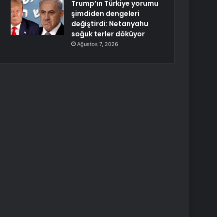
Trump’ın Türkiye yorumu
şimdiden dengeleri
değiştirdi: Netanyahu
soğuk terler döküyor
Ağustos 7, 2026