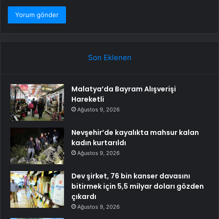
Son Eklenen
Malatya’da Bayram Alışverişi
Hareketli
Ağustos 9, 2026
Nevşehir’de kayalıkta mahsur kalan
kadın kurtarıldı
Ağustos 9, 2026
Dev şirket, 76 bin kanser davasını
bitirmek için 5,5 milyar doları gözden
çıkardı
Ağustos 9, 2026