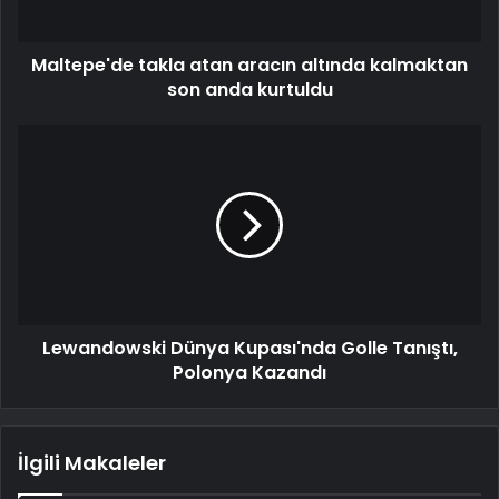
Maltepe'de takla atan aracın altında kalmaktan
son anda kurtuldu
Lewandowski Dünya Kupası'nda Golle Tanıştı,
Polonya Kazandı
İlgili Makaleler