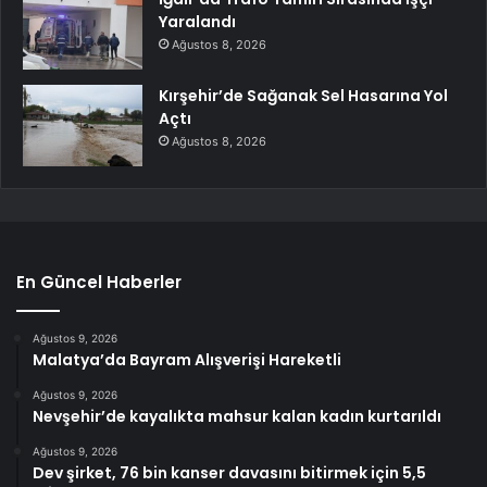
Yaralandı
Ağustos 8, 2026
Kırşehir’de Sağanak Sel Hasarına Yol
Açtı
Ağustos 8, 2026
En Güncel Haberler
Ağustos 9, 2026
Malatya’da Bayram Alışverişi Hareketli
Ağustos 9, 2026
Nevşehir’de kayalıkta mahsur kalan kadın kurtarıldı
Ağustos 9, 2026
Dev şirket, 76 bin kanser davasını bitirmek için 5,5