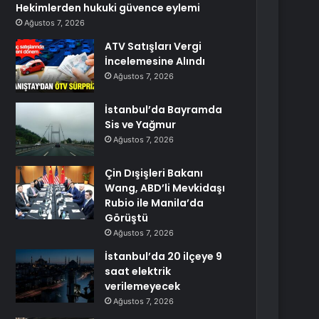
Hekimlerden hukuki güvence eylemi
Ağustos 7, 2026
ATV Satışları Vergi
İncelemesine Alındı
Ağustos 7, 2026
İstanbul’da Bayramda
Sis ve Yağmur
Ağustos 7, 2026
Çin Dışişleri Bakanı
Wang, ABD’li Mevkidaşı
Rubio ile Manila’da
Görüştü
Ağustos 7, 2026
İstanbul’da 20 ilçeye 9
saat elektrik
verilemeyecek
Ağustos 7, 2026