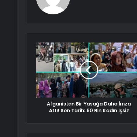
Afganistan Bir Yasağa Daha İmza
Attı! Son Tarih: 60 Bin Kadın İşsiz