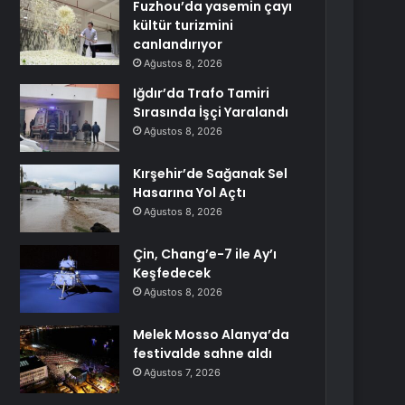
Fuzhou’da yasemin çayı
kültür turizmini
canlandırıyor
Ağustos 8, 2026
Iğdır’da Trafo Tamiri
Sırasında İşçi Yaralandı
Ağustos 8, 2026
Kırşehir’de Sağanak Sel
Hasarına Yol Açtı
Ağustos 8, 2026
Çin, Chang’e-7 ile Ay’ı
Keşfedecek
Ağustos 8, 2026
Melek Mosso Alanya’da
festivalde sahne aldı
Ağustos 7, 2026