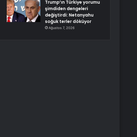
Trump’ın Türkiye yorumu
şimdiden dengeleri
değiştirdi: Netanyahu
soğuk terler döküyor
Ağustos 7, 2026