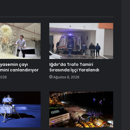
yasemin çayı
Iğdır’da Trafo Tamiri
zmini canlandırıyor
Sırasında İşçi Yaralandı
2026
Ağustos 8, 2026