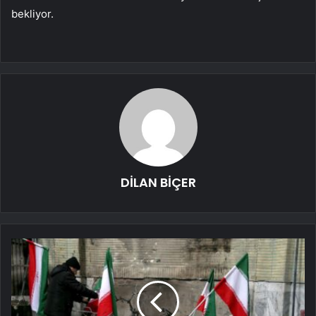
bekliyor.
DİLAN BİÇER