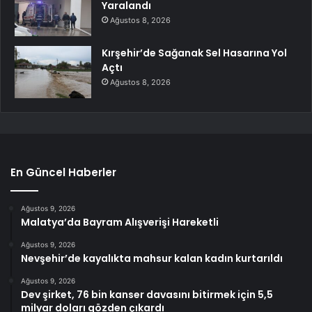
Yaralandı
Ağustos 8, 2026
Kırşehir’de Sağanak Sel Hasarına Yol
Açtı
Ağustos 8, 2026
En Güncel Haberler
Ağustos 9, 2026
Malatya’da Bayram Alışverişi Hareketli
Ağustos 9, 2026
Nevşehir’de kayalıkta mahsur kalan kadın kurtarıldı
Ağustos 9, 2026
Dev şirket, 76 bin kanser davasını bitirmek için 5,5
milyar doları gözden çıkardı