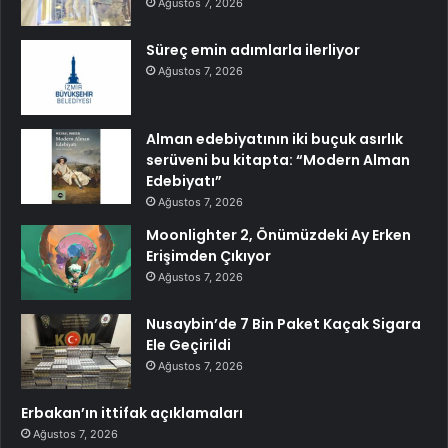
Ağustos 7, 2026
Süreç emin adımlarla ilerliyor
Ağustos 7, 2026
Alman edebiyatının iki buçuk asırlık
serüveni bu kitapta: “Modern Alman
Edebiyatı”
Ağustos 7, 2026
Moonlighter 2, Önümüzdeki Ay Erken
Erişimden Çıkıyor
Ağustos 7, 2026
Nusaybin’de 7 Bin Paket Kaçak Sigara
Ele Geçirildi
Ağustos 7, 2026
Erbakan’ın ittifak açıklamaları
Ağustos 7, 2026