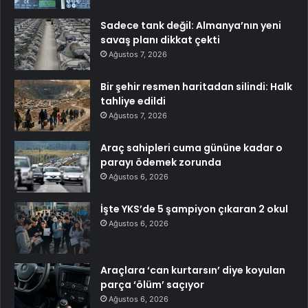
Sadece tank değil: Almanya’nın yeni
savaş planı dikkat çekti
Ağustos 7, 2026
Bir şehir resmen haritadan silindi: Halk
tahliye edildi
Ağustos 7, 2026
Araç sahipleri cuma gününe kadar o
parayı ödemek zorunda
Ağustos 6, 2026
İşte YKS’de 5 şampiyon çıkaran 2 okul
Ağustos 6, 2026
Araçlara ‘can kurtarsın’ diye koyulan
parça ‘ölüm’ saçıyor
Ağustos 6, 2026