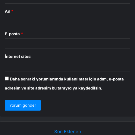
Ad
*
E-posta
*
İnternet sitesi
Daha sonraki yorumlarımda kullanılması için adım, e-posta
adresim ve site adresim bu tarayıcıya kaydedilsin.
Son Eklenen