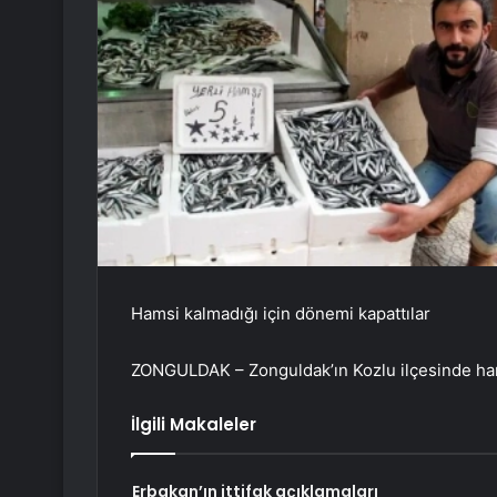
Hamsi kalmadığı için dönemi kapattılar
ZONGULDAK – Zonguldak’ın Kozlu ilçesinde ha
İlgili Makaleler
Erbakan’ın ittifak açıklamaları