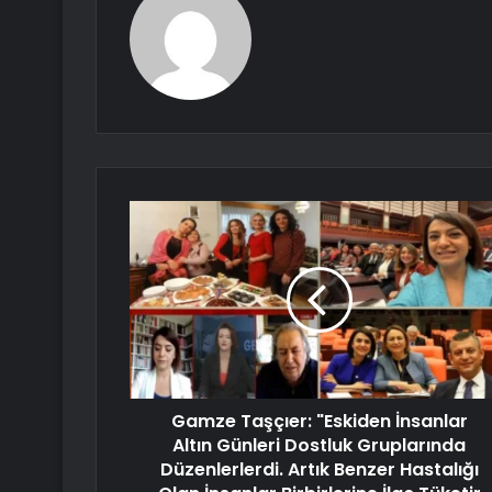
Gamze Taşçıer: "Eskiden İnsanlar
Altın Günleri Dostluk Gruplarında
Düzenlerlerdi. Artık Benzer Hastalığı