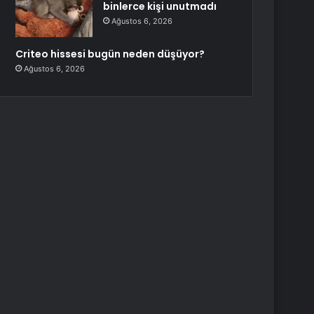
binlerce kişi unutmadı
Ağustos 6, 2026
Criteo hissesi bugün neden düşüyor?
Ağustos 6, 2026