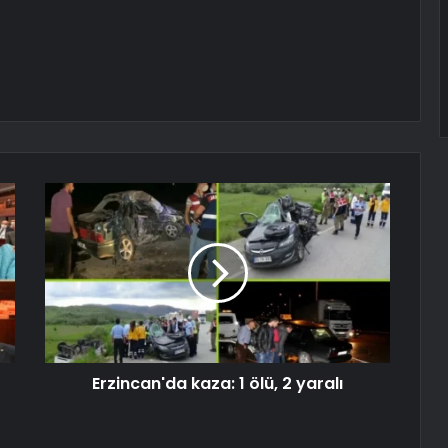
Erzincan'da kaza: 1 ölü, 2 yaralı