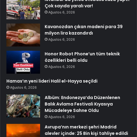
Çok sayıda yaralı var!
Ağustos 6, 2026
Kavanozdan çıkan madeni para 39
milyon lira kazandırdı
Ağustos 6, 2026
Honor Robot Phone’un tüm teknik
özellikleri belli oldu
Ağustos 6, 2026
Hamas’ın yeni lideri Halil el-Hayya seçildi
Ağustos 6, 2026
Albüm: Endonezya’da Düzenlenen
Balık Avlama Festivali Kıyasıya
Mücadeleye Sahne Oldu
Ağustos 6, 2026
Avrupa’nın merkezi şehri Madrid
alevler içinde: 25 Bin kişi tahliye edildi