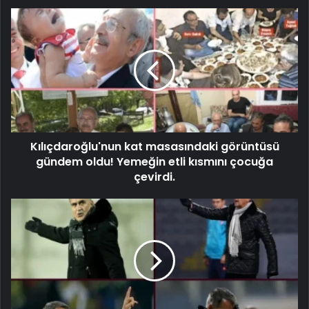
Kılıçdaroğlu'nun kat masasındaki görüntüsü
gündem oldu! Yemeğin etli kısmını çocuğa
çevirdi.