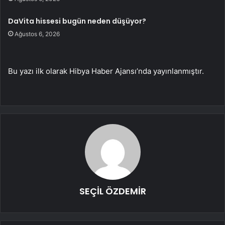
DaVita hissesi bugün neden düşüyor?
Ağustos 6, 2026
Bu yazı ilk olarak Hibya Haber Ajansı’nda yayınlanmıştır.
SEÇİL ÖZDEMİR