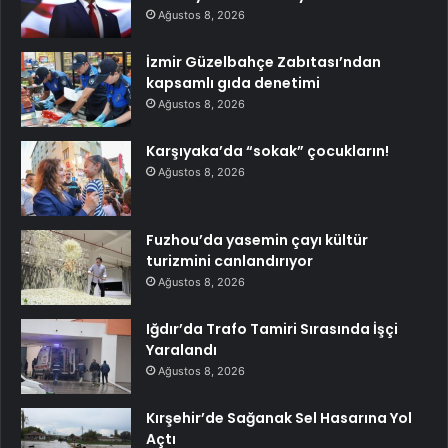
Ağustos 8, 2026
İzmir Güzelbahçe Zabıtası’ndan
kapsamlı gıda denetimi
Ağustos 8, 2026
Karşıyaka’da “sokak” çocukların!
Ağustos 8, 2026
Fuzhou’da yasemin çayı kültür
turizmini canlandırıyor
Ağustos 8, 2026
Iğdır’da Trafo Tamiri Sırasında İşçi
Yaralandı
Ağustos 8, 2026
Kırşehir’de Sağanak Sel Hasarına Yol
Açtı