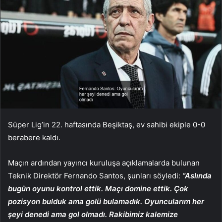
Süper Lig’in 22. haftasında Beşiktaş, ev sahibi ekiple 0-0
berabere kaldı.
Maçın ardından yayıncı kuruluşa açıklamalarda bulunan
Teknik Direktör Fernando Santos, şunları söyledi:
“Aslında
bugün oyunu kontrol ettik. Maçı domine ettik. Çok
pozisyon bulduk ama golü bulamadık. Oyuncularım her
şeyi denedi ama gol olmadı. Rakibimiz kalemize