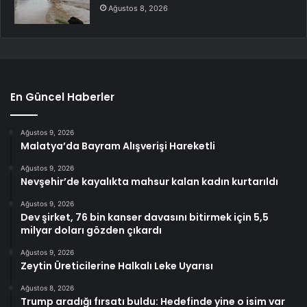
Ağustos 8, 2026
En Güncel Haberler
Ağustos 9, 2026
Malatya’da Bayram Alışverişi Hareketli
Ağustos 9, 2026
Nevşehir’de kayalıkta mahsur kalan kadın kurtarıldı
Ağustos 9, 2026
Dev şirket, 76 bin kanser davasını bitirmek için 5,5
milyar doları gözden çıkardı
Ağustos 9, 2026
Zeytin Üreticilerine Halkalı Leke Uyarısı
Ağustos 8, 2026
Trump aradığı fırsatı buldu: Hedefinde yine o isim var