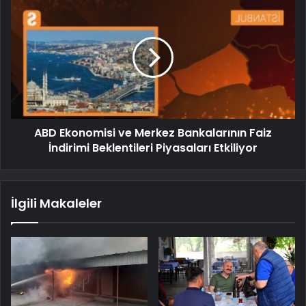
ABD Ekonomisi ve Merkez Bankalarının Faiz
İndirimi Beklentileri Piyasaları Etkiliyor
İlgili Makaleler