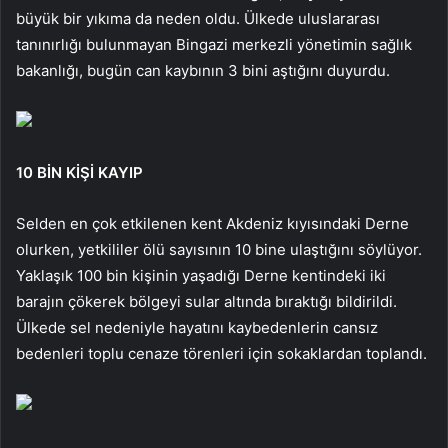
büyük bir yıkıma da neden oldu. Ülkede uluslararası
tanınırlığı bulunmayan Bingazi merkezli yönetimin sağlık
bakanlığı, bugün can kaybının 3 bini aştığını duyurdu.
10 BİN KİŞİ KAYIP
Selden en çok etkilenen kent Akdeniz kıyısındaki Derne
olurken, yetkililer ölü sayısının 10 bine ulaştığını söylüyor.
Yaklaşık 100 bin kişinin yaşadığı Derne kentindeki iki
barajın çökerek bölgeyi sular altında bıraktığı bildirildi.
Ülkede sel nedeniyle hayatını kaybedenlerin cansız
bedenleri toplu cenaze törenleri için sokaklardan toplandı.