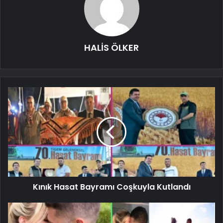
HALİS ÖLKER
Kınık Hasat Bayramı Coşkuyla Kutlandı