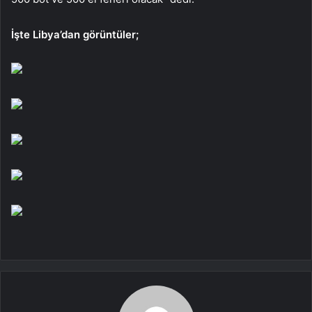
İşte Libya’dan görüntüler;