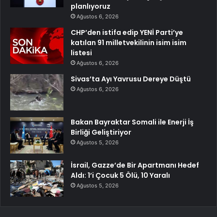
planlıyoruz
Ağustos 6, 2026
CHP’den istifa edip YENİ Parti’ye
katılan 91 milletvekilinin isim isim
listesi
Ağustos 6, 2026
Sivas’ta Ayı Yavrusu Dereye Düştü
Ağustos 6, 2026
Bakan Bayraktar Somali ile Enerji İş
Birliği Geliştiriyor
Ağustos 5, 2026
İsrail, Gazze’de Bir Apartmanı Hedef
Aldı: 1’i Çocuk 5 Ölü, 10 Yaralı
Ağustos 5, 2026