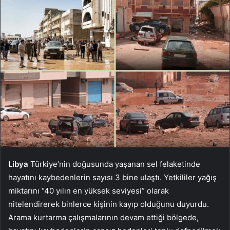
Libya
Türkiye’nin doğusunda yaşanan sel felaketinde
hayatını kaybedenlerin sayısı 3 bine ulaştı. Yetkililer yağış
miktarını “40 yılın en yüksek seviyesi” olarak
nitelendirerek binlerce kişinin kayıp olduğunu duyurdu.
Arama kurtarma çalışmalarının devam ettiği bölgede,