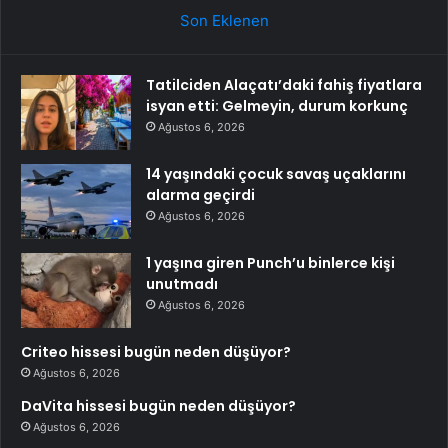
Son Eklenen
Tatilciden Alaçatı’daki fahiş fiyatlara
isyan etti: Gelmeyin, durum korkunç
Ağustos 6, 2026
14 yaşındaki çocuk savaş uçaklarını
alarma geçirdi
Ağustos 6, 2026
1 yaşına giren Punch’u binlerce kişi
unutmadı
Ağustos 6, 2026
Criteo hissesi bugün neden düşüyor?
Ağustos 6, 2026
DaVita hissesi bugün neden düşüyor?
Ağustos 6, 2026