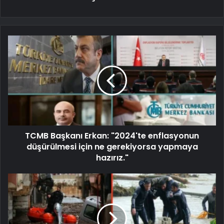
TCMB Başkanı Erkan: "2024'te enflasyonun
düşürülmesi için ne gerekiyorsa yapmaya
hazırız."