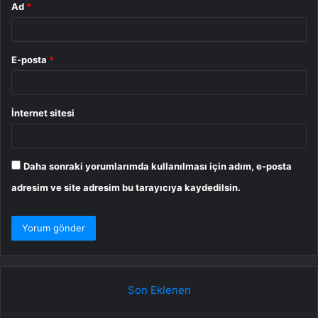
Ad
*
E-posta
*
İnternet sitesi
Daha sonraki yorumlarımda kullanılması için adım, e-posta
adresim ve site adresim bu tarayıcıya kaydedilsin.
Son Eklenen