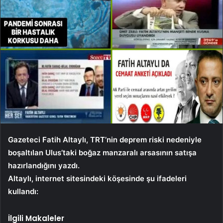
Gazeteci Fatih Altaylı, TRT’nin deprem riski nedeniyle
boşaltılan Ulus’taki boğaz manzaralı arsasının satışa
hazırlandığını yazdı.
Altaylı, internet sitesindeki köşesinde şu ifadeleri
kullandı:
İlgili Makaleler