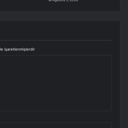
le işaretlenmişlerdir