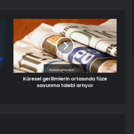
Küresel gerilimlerin ortasında füze
savunma talebi artıyor