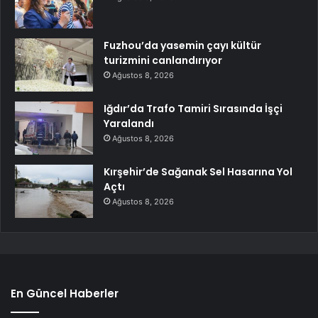
Fuzhou’da yasemin çayı kültür
turizmini canlandırıyor
Ağustos 8, 2026
Iğdır’da Trafo Tamiri Sırasında İşçi
Yaralandı
Ağustos 8, 2026
Kırşehir’de Sağanak Sel Hasarına Yol
Açtı
Ağustos 8, 2026
En Güncel Haberler