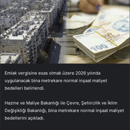
Emlak vergisine esas olmak üzere 2026 yılında
uygulanacak bina metrekare normal inşaat maliyet
bedelleri belirlendi.
Hazine ve Maliye Bakanlığı ile Çevre, Şehircilik ve İklim
Değişikliği Bakanlığı, bina metrekare normal inşaat maliyet
bedellerini açıkladı.