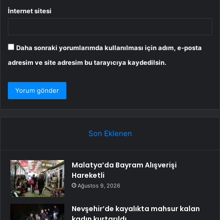
İnternet sitesi
Daha sonraki yorumlarımda kullanılması için adım, e-posta
adresim ve site adresim bu tarayıcıya kaydedilsin.
Son Eklenen
Malatya’da Bayram Alışverişi
Hareketli
Ağustos 9, 2026
Nevşehir’de kayalıkta mahsur kalan
kadın kurtarıldı