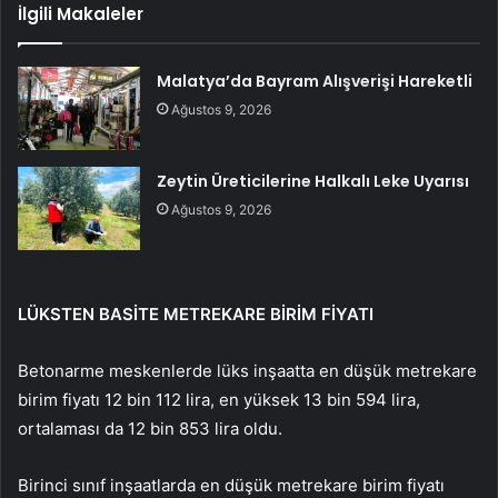
İlgili Makaleler
Malatya’da Bayram Alışverişi Hareketli
Ağustos 9, 2026
Zeytin Üreticilerine Halkalı Leke Uyarısı
Ağustos 9, 2026
LÜKSTEN BASİTE METREKARE BİRİM FİYATI
Betonarme meskenlerde lüks inşaatta en düşük metrekare
birim fiyatı 12 bin 112 lira, en yüksek 13 bin 594 lira,
ortalaması da 12 bin 853 lira oldu.
Birinci sınıf inşaatlarda en düşük metrekare birim fiyatı