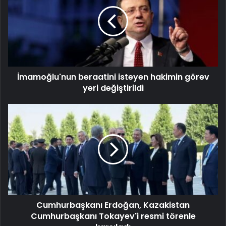
İmamoğlu'nun beraatini isteyen hakimin görev
yeri değiştirildi
Cumhurbaşkanı Erdoğan, Kazakistan
Cumhurbaşkanı Tokayev'i resmi törenle