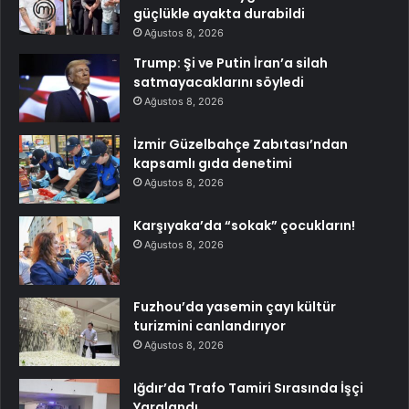
güçlükle ayakta durabildi
Ağustos 8, 2026
Trump: Şi ve Putin İran’a silah
satmayacaklarını söyledi
Ağustos 8, 2026
İzmir Güzelbahçe Zabıtası’ndan
kapsamlı gıda denetimi
Ağustos 8, 2026
Karşıyaka’da “sokak” çocukların!
Ağustos 8, 2026
Fuzhou’da yasemin çayı kültür
turizmini canlandırıyor
Ağustos 8, 2026
Iğdır’da Trafo Tamiri Sırasında İşçi
Yaralandı