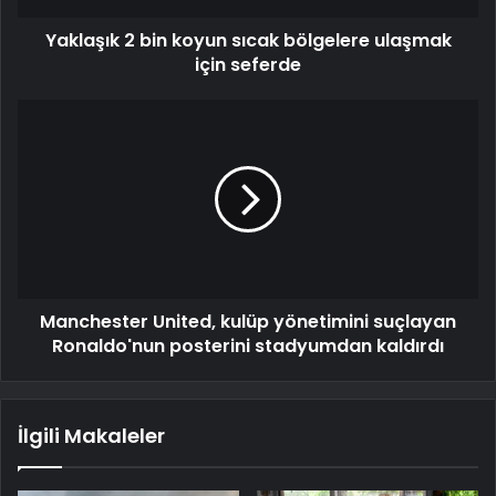
Yaklaşık 2 bin koyun sıcak bölgelere ulaşmak
için seferde
Manchester United, kulüp yönetimini suçlayan
Ronaldo'nun posterini stadyumdan kaldırdı
İlgili Makaleler