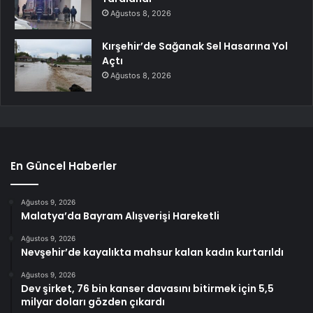
Ağustos 8, 2026
Kırşehir’de Sağanak Sel Hasarına Yol
Açtı
Ağustos 8, 2026
En Güncel Haberler
Ağustos 9, 2026
Malatya’da Bayram Alışverişi Hareketli
Ağustos 9, 2026
Nevşehir’de kayalıkta mahsur kalan kadın kurtarıldı
Ağustos 9, 2026
Dev şirket, 76 bin kanser davasını bitirmek için 5,5
milyar doları gözden çıkardı