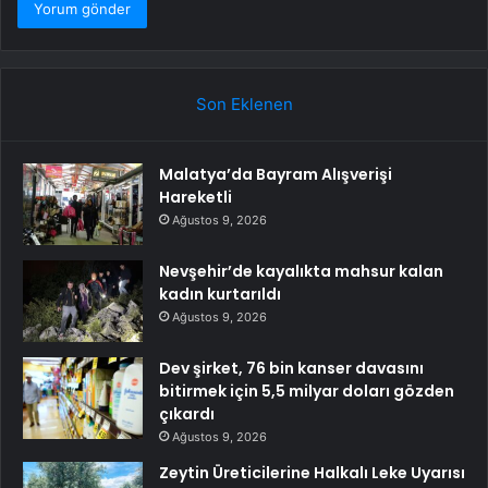
Son Eklenen
Malatya’da Bayram Alışverişi
Hareketli
Ağustos 9, 2026
Nevşehir’de kayalıkta mahsur kalan
kadın kurtarıldı
Ağustos 9, 2026
Dev şirket, 76 bin kanser davasını
bitirmek için 5,5 milyar doları gözden
çıkardı
Ağustos 9, 2026
Zeytin Üreticilerine Halkalı Leke Uyarısı