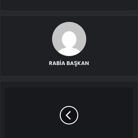
RABİA BAŞKAN